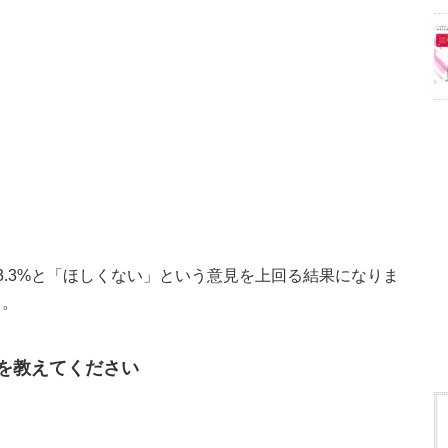
3.3%と「ほしくない」という意見を上回る結果になりま
う。
を教えてください