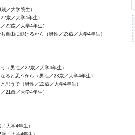
4歳／大学院生）
22歳／大学4年生）
／22歳／大学4年生）
も自由に動けるから（男性／23歳／大学4年生）
う（男性／22歳／大学4年生）
なると思うから（男性／23歳／大学4年生）
と思うで（男性／22歳／大学4年生）
／21歳／大学4年生）
歳／大学4年生）
2歳／大学4年生）