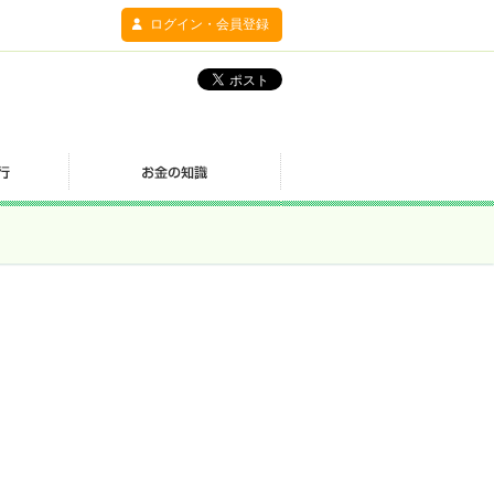
ログイン・会員登録