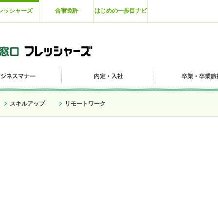
レッシャーズ
合宿免許
はじめの一歩目ナビ
スキルアップ
リモートワーク