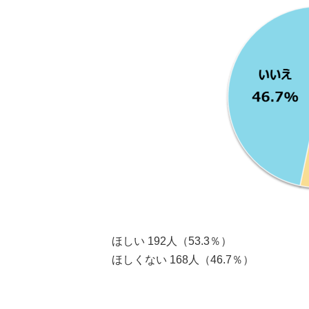
ほしい 192人（53.3％）
ほしくない 168人（46.7％）