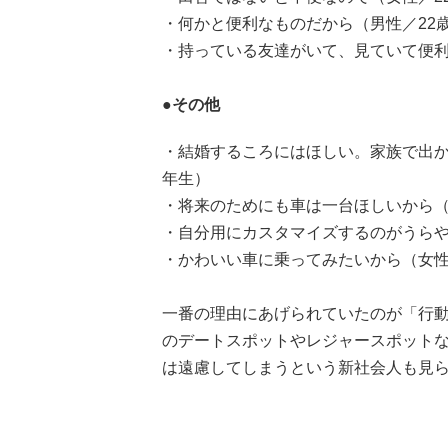
・何かと便利なものだから（男性／22
・持っている友達がいて、見ていて便利
●その他
・結婚するころにはほしい。家族で出か
年生）
・将来のためにも車は一台ほしいから（
・自分用にカスタマイズするのがうらや
・かわいい車に乗ってみたいから（女性
一番の理由にあげられていたのが「行
のデートスポットやレジャースポット
は遠慮してしまうという新社会人も見