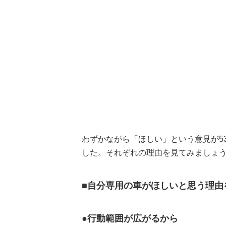
わずかながら「ほしい」という意見が5
した。それぞれの理由を見てみましょ
■自分専用の車がほしいと思う理由
●行動範囲が広がるから