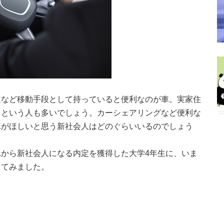
定など移動手段として持っていると便利なのが車。実家住
るという人も多いでしょう。カーシェアリングなど便利な
車がほしいと思う新社会人はどのぐらいいるのでしょう
から新社会人になる内定を獲得した大学4年生に、いま
してみました。