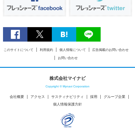
このサイトについて
利用規約
個人情報について
広告掲載のお問い合わせ
お問い合わせ
株式会社マイナビ
Copyright © Mynavi Corporation
会社概要
アクセス
サスティナビリティ
採用
グループ企業
個人情報保護方針