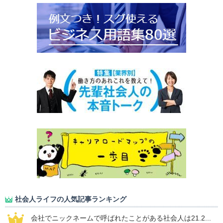
社会人ライフの人気記事ランキング
会社でニックネームで呼ばれたことがある社会人は21.2...