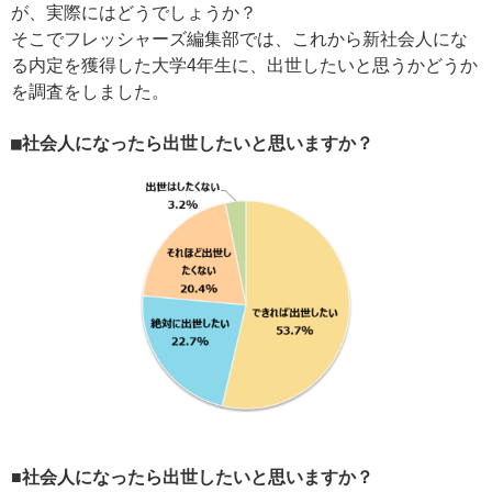
が、実際にはどうでしょうか？
そこでフレッシャーズ編集部では、これから新社会人にな
る内定を獲得した大学4年生に、出世したいと思うかどうか
を調査をしました。
■社会人になったら出世したいと思いますか？
■社会人になったら出世したいと思いますか？