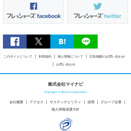
このサイトについて
利用規約
個人情報について
広告掲載のお問い合わせ
お問い合わせ
株式会社マイナビ
Copyright © Mynavi Corporation
会社概要
アクセス
サスティナビリティ
採用
グループ企業
個人情報保護方針