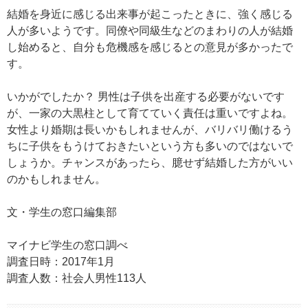
結婚を身近に感じる出来事が起こったときに、強く感じる
人が多いようです。同僚や同級生などのまわりの人が結婚
し始めると、自分も危機感を感じるとの意見が多かったで
す。
いかがでしたか？ 男性は子供を出産する必要がないです
が、一家の大黒柱として育てていく責任は重いですよね。
女性より婚期は長いかもしれませんが、バリバリ働けるう
ちに子供をもうけておきたいという方も多いのではないで
しょうか。チャンスがあったら、臆せず結婚した方がいい
のかもしれません。
文・学生の窓口編集部
マイナビ学生の窓口調べ
調査日時：2017年1月
調査人数：社会人男性113人