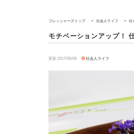
フレッシャーズトップ
>
社会人ライフ
>
社
モチベーションアップ！ 
更新:2017/06/09
社会人ライフ