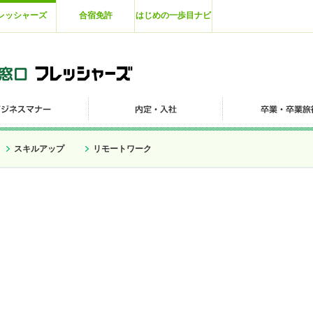
レッシャーズ
合宿免許
はじめの一歩目ナビ
スキルアップ
リモートワーク