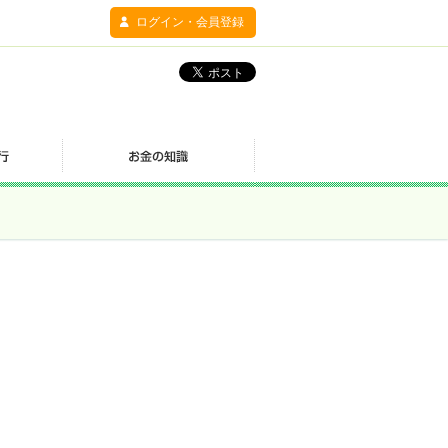
ログイン・会員登録