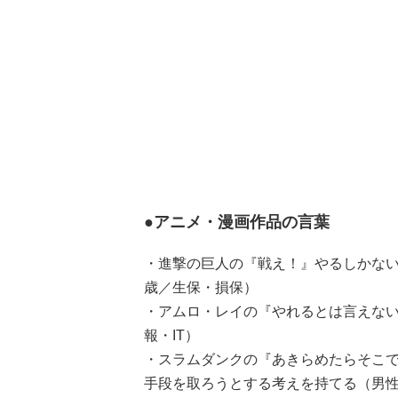
●アニメ・漫画作品の言葉
・進撃の巨人の『戦え！』やるしかない
歳／生保・損保）
・アムロ・レイの『やれるとは言えない
報・IT）
・スラムダンクの『あきらめたらそこ
手段を取ろうとする考えを持てる（男性