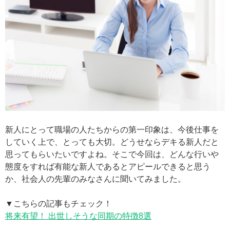
新人にとって職場の人たちからの第一印象は、今後仕事を
していく上で、とっても大切。どうせならデキる新人だと
思ってもらいたいですよね。そこで今回は、どんな行いや
態度をすれば有能な新人であるとアピールできると思う
か、社会人の先輩のみなさんに聞いてみました。
▼こちらの記事もチェック！
将来有望！ 出世しそうな同期の特徴8選