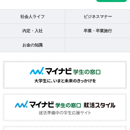
社会人ライフ
ビジネスマナー
内定・入社
卒業・卒業旅行
お金の知識