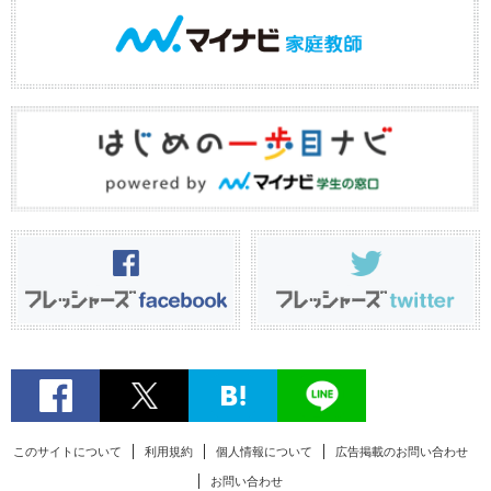
このサイトについて
利用規約
個人情報について
広告掲載のお問い合わせ
お問い合わせ