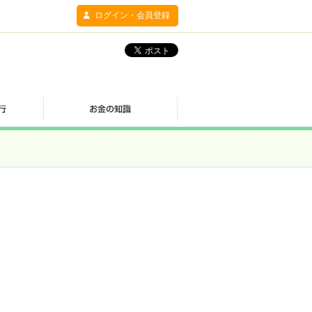
ログイン・会員登録