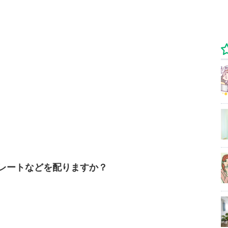
レートなどを配りますか？