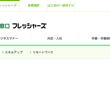
レッシャーズ
合宿免許
はじめの一歩目ナビ
スキルアップ
リモートワーク