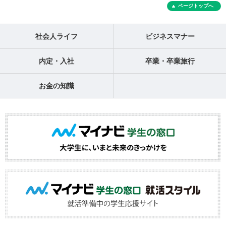
ページトップへ
社会人ライフ
ビジネスマナー
内定・入社
卒業・卒業旅行
お金の知識