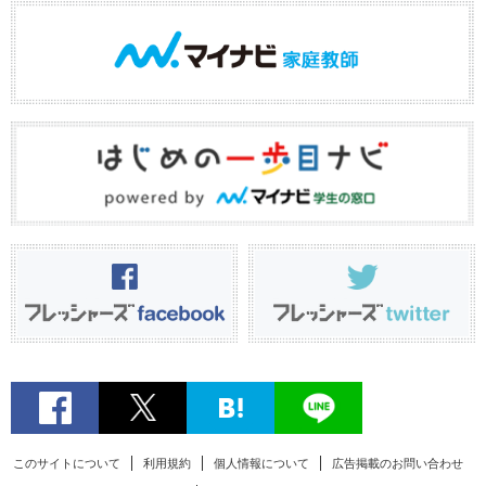
このサイトについて
利用規約
個人情報について
広告掲載のお問い合わせ