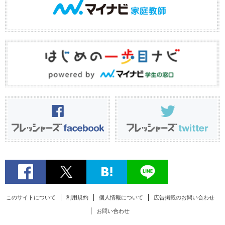
このサイトについて
利用規約
個人情報について
広告掲載のお問い合わせ
お問い合わせ