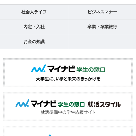
社会人ライフ
ビジネスマナー
内定・入社
卒業・卒業旅行
お金の知識