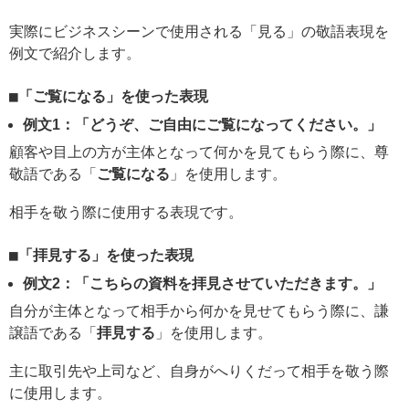
実際にビジネスシーンで使用される「見る」の敬語表現を
例文で紹介します。
「ご覧になる」を使った表現
例文1：「どうぞ、ご自由にご覧になってください。」
顧客や目上の方が主体となって何かを見てもらう際に、尊
敬語である「
ご覧になる
」を使用します。
相手を敬う際に使用する表現です。
「拝見する」を使った表現
例文2：「こちらの資料を拝見させていただきます。」
自分が主体となって相手から何かを見せてもらう際に、謙
譲語である「
拝見する
」を使用します。
主に取引先や上司など、自身がへりくだって相手を敬う際
に使用します。