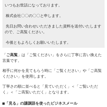
いつもお世話になっております。
株式会社〇〇の〇〇と申します。
先日お問い合わせいただきました資料を送付いたします
ので、ご高覧ください。
今後ともよろしくお願いいたします。
「
ご高覧
」は「ご覧ください」をさらに丁寧に言い換えた
言葉です。
相手に何かを見てもらう時に「ご覧ください」や「ご高覧
ください」を使用します。
丁寧さの順に並べると「見ていただく」＜「ご覧いただ
く」＜「ご高覧いただく」となります。
「見る」の謙譲語を使ったビジネスメール