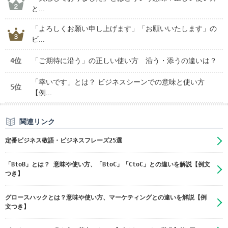
と...
「よろしくお願い申し上げます」「お願いいたします」の
ビ...
4位
「ご期待に沿う」の正しい使い方 沿う・添うの違いは？
「幸いです」とは？ ビジネスシーンでの意味と使い方
5位
【例...
関連リンク
定番ビジネス敬語・ビジネスフレーズ25選
「BtoB」とは？ 意味や使い方、「BtoC」「CtoC」との違いを解説【例文
つき】
グロースハックとは？意味や使い方、マーケティングとの違いを解説【例
文つき】