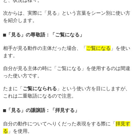
ど、状況は様々。
次からは、実際に「見る」という言葉をシーン別に使い方
を紹介します。
「見る」の尊敬語：「ご覧になる」
相手が見る動作の主体だった場合、「
ご覧になる
」を使い
ます。
自分が見る主体の時に「ご覧になる」を使用するのは間違
った使い方です。
たまに「
ご覧になられる
」という使い方を目にしますが、
これは二重敬語になるので注意。
「見る」の謙譲語：「拝見する」
自分の動作についてへりくだった表現をする際に「
拝見す
る
」を使用。