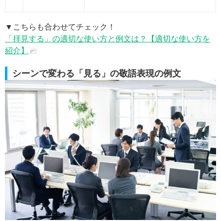
▼こちらも合わせてチェック！
「拝見する」の適切な使い方と例文は？【適切な使い方を
紹介】
シーンで変わる「見る」の敬語表現の例文