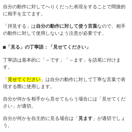
自分の動作に対してへりくだった表現をすることで間接的
に相手を立てます。
「拝見する」は
自分の動作に対して使う言葉
なので、相手
の動作に対して使用しないよう注意が必要です。
「見る」の丁寧語：「見せてください」
丁寧語は基本的に「～です」「～ます」を語尾に付けま
す。
「
見せてください
」は自分の動作に対して丁寧な言葉で表
現する際に使用します。
自分が何かを相手から見せてもらう場合には「見せてくだ
さい」が適切。
自分が何かを自主的に見る場合は「
見ます
」が適切でしょ
う。