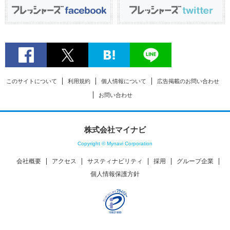
このサイトについて
利用規約
個人情報について
広告掲載のお問い合わせ
お問い合わせ
株式会社マイナビ
Copyright © Mynavi Corporation
会社概要
アクセス
サスティナビリティ
採用
グループ企業
個人情報保護方針