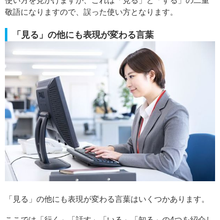
使い方を見かけますが、これは「見る」と「する」の二重
敬語になりますので、誤った使い方となります。
「見る」の他にも表現が変わる言葉
「見る」の他にも表現が変わる言葉はいくつかあります。
ここでは「行く」「話す」「いる」「知る」の4つを紹介し