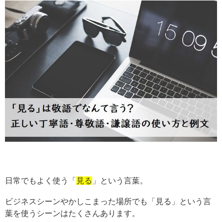
日常でもよく使う「
見る
」という言葉。
ビジネスシーンやかしこまった場所でも「見る」という言
葉を使うシーンはたくさんあります。