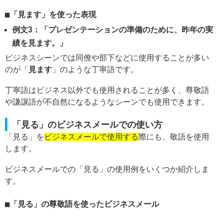
「見ます」を使った表現
例文3：「プレゼンテーションの準備のために、昨年の実
績を見ます。」
ビジネスシーンでは同僚や部下などに使用することが多い
のが「
見ます
」のような丁寧語です。
丁寧語はビジネス以外でも使用されることが多く、尊敬語
や謙譲語が不自然になるようなシーンでも使用できます。
「見る」のビジネスメールでの使い方
「見る」を
ビジネスメールで使用する
際にも、敬語を使用
します。
ビジネスメールでの「見る」の使用例をいくつか紹介しま
す。
「見る」の尊敬語を使ったビジネスメール