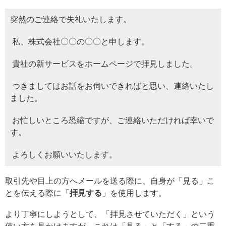
突然のご連絡で失礼いたします。
私、株式会社〇〇の〇〇と申します。
貴社の新サービスをホームページで拝見しました。
つきましてはお話をお伺いできればと思い、連絡いたし
ました。
お忙しいところ恐縮ですが、ご連絡いただければ幸いで
す。
よろしくお願いいたします。
取引先や目上の方へメールを送る際に、自身が「見る」こ
とを伝える際に「
拝見する
」を使用します。
より丁寧にしようとして、「拝見させていただく」という