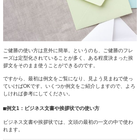
ご健勝の使い方は意外に簡単。というのも、ご健勝のフレ
ーズは定型化されていることが多く、ある程度決まった挨
拶文をそのまま使うことができるのです。
ですから、最初は例文をご覧になり、見よう見まねで使っ
ていけばOKです。いくつか例文をご紹介しますので、よろ
しければ参考にしてください。
例文1：ビジネス文書や挨拶状での使い方
ビジネス文書や挨拶状では、文頭の最初の一文の中で使わ
れます。