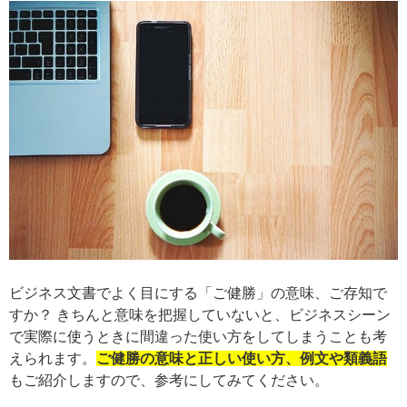
ビジネス文書でよく目にする「ご健勝」の意味、ご存知で
すか？ きちんと意味を把握していないと、ビジネスシーン
で実際に使うときに間違った使い方をしてしまうことも考
えられます。
ご健勝の意味と正しい使い方、例文や類義語
もご紹介しますので、参考にしてみてください。