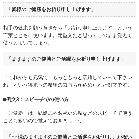
「皆様のご健勝をお祈り申し上げます」
相手の健康を願う意味から「お祈り申し上げます」という
言葉とともに使います。定型文だと思ってこのまま覚えて
使うとよいでしょう。
「ますますのご健勝とご活躍をお祈り申し上げます」
「これからも元気で、もっともっと活躍していって下さい
ね」という将来への希望の気持ちが込められた例文です。
例文3：スピーチでの使い方
「ご健勝」は、結婚式やお祝いの席などのスピーチで使う
ことも多いので覚えておきましょう。
「○○様のますますのご健勝とご活躍をお祈りし、お祝い