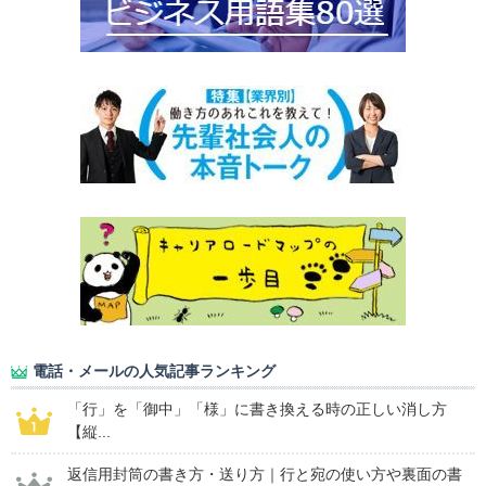
電話・メールの人気記事ランキング
「行」を「御中」「様」に書き換える時の正しい消し方
【縦...
返信用封筒の書き方・送り方｜行と宛の使い方や裏面の書