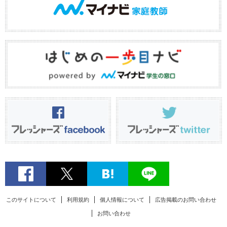
このサイトについて
利用規約
個人情報について
広告掲載のお問い合わせ
お問い合わせ