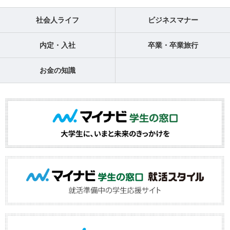
社会人ライフ
ビジネスマナー
内定・入社
卒業・卒業旅行
お金の知識