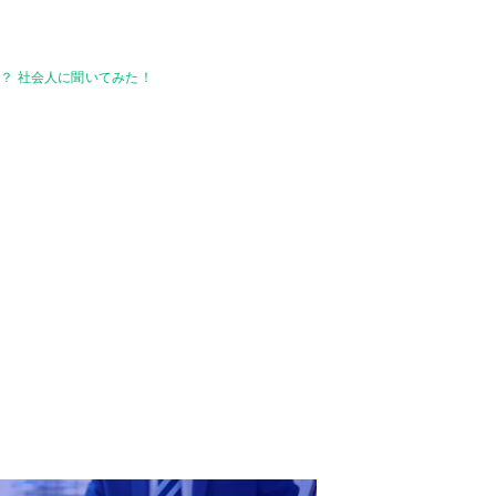
？ 社会人に聞いてみた！