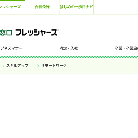
レッシャーズ
合宿免許
はじめの一歩目ナビ
スキルアップ
リモートワーク