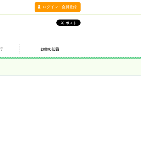
ログイン・会員登録