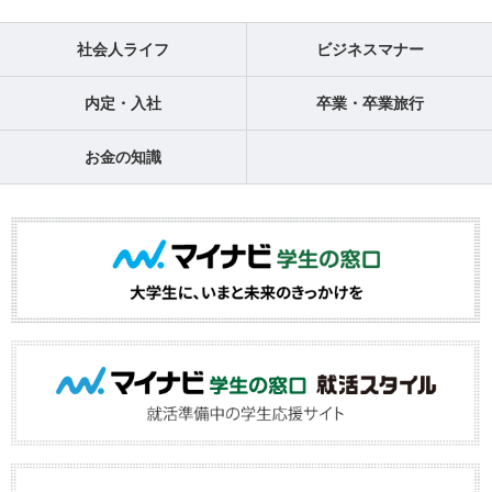
社会人ライフ
ビジネスマナー
内定・入社
卒業・卒業旅行
お金の知識