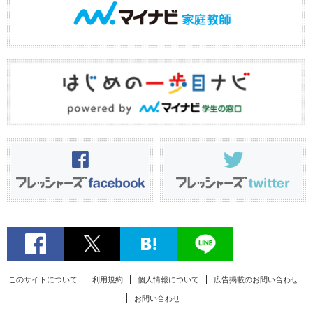
このサイトについて
利用規約
個人情報について
広告掲載のお問い合わせ
お問い合わせ