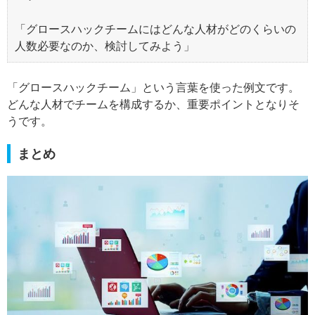
「グロースハックチームにはどんな人材がどのくらいの
人数必要なのか、検討してみよう」
「グロースハックチーム」という言葉を使った例文です。
どんな人材でチームを構成するか、重要ポイントとなりそ
うです。
まとめ