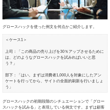
グロースハックを使った例文を何点かご紹介します。
＜ケース1＞
上司：「この商品の売り上げを30％アップさせるために
は、どのようなグロースハックを試みればいいと思
う？」
部下：「はい。まずは消費者1,000人を対象にしたアン
ケートを行ってから、サイトの全面的刷新を行いましょ
う」
グロースハックの初期段階のシチュエーションで「グロー
スハックを試みる」と表現している例文です。まずは顧客