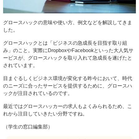
グロースハックの意味や使い方、例文などを解説してきま
した。
グロースハックとは「ビジネスの急成長を目指す取り組
み」のこと。実際にDropboxやFacebookといった大人気サ
ービスが、グロースハックを取り入れて急成長を遂げたと
されています。
目まぐるしくビジネス環境が変化する昨今において、時代
のニーズに合ったサービスを提供するために、グロースハ
ックが注目されているのです。
最近ではグロースハッカーの求人もよくみられるため、こ
れから注目していきたい分野ですね。
（学生の窓口編集部）