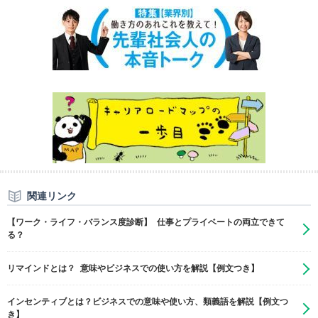
関連リンク
【ワーク・ライフ・バランス度診断】 仕事とプライベートの両立できて
る？
リマインドとは？ 意味やビジネスでの使い方を解説【例文つき】
インセンティブとは？ビジネスでの意味や使い方、類義語を解説【例文つ
き】