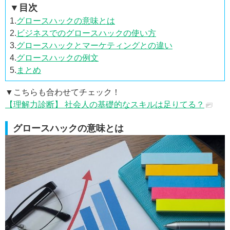
▼目次
1.
グロースハックの意味とは
2.
ビジネスでのグロースハックの使い方
3.
グロースハックとマーケティングとの違い
4.
グロースハックの例文
5.
まとめ
▼こちらも合わせてチェック！
【理解力診断】 社会人の基礎的なスキルは足りてる？
グロースハックの意味とは