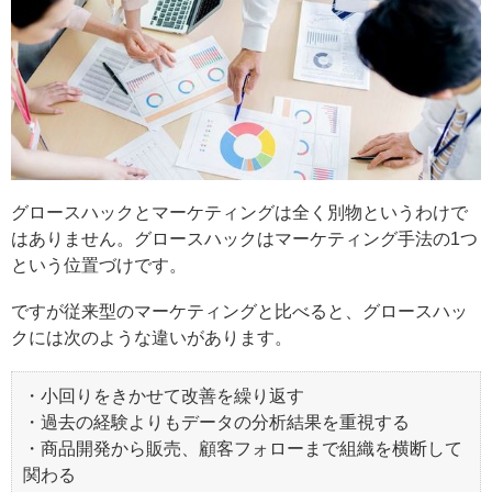
グロースハックとマーケティングは全く別物というわけで
はありません。グロースハックはマーケティング手法の1つ
という位置づけです。
ですが従来型のマーケティングと比べると、グロースハッ
クには次のような違いがあります。
・小回りをきかせて改善を繰り返す
・過去の経験よりもデータの分析結果を重視する
・商品開発から販売、顧客フォローまで組織を横断して
関わる