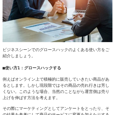
ビジネスシーンでのグロースハックのよくある使い方をご
紹介しましょう。
使い方1：グロースハックする
例えばオンライン上で積極的に販売していきたい商品があ
るとします。しかし現段階ではその商品の売れ行きは芳し
くない。このような場合、当然のことながら運営側は売り
上げを伸ばす方法を考えます。
その際にマーケティングとしてアンケートをとったり、そ
の結果を参考にして商品やサービスに変更を加えたりする