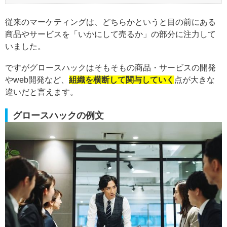
従来のマーケティングは、どちらかというと目の前にある
商品やサービスを「いかにして売るか」の部分に注力して
いました。
ですがグロースハックはそもそもの商品・サービスの開発
やweb開発など、
組織を横断して関与していく
点が大きな
違いだと言えます。
グロースハックの例文