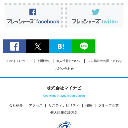
このサイトについて
利用規約
個人情報について
広告掲載のお問い合わせ
お問い合わせ
株式会社マイナビ
Copyright © Mynavi Corporation
会社概要
アクセス
サスティナビリティ
採用
グループ企業
個人情報保護方針