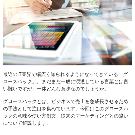
最近のIT業界で幅広く知られるようになってきている「グ
ロースハック」。まだまだ一般に浸透している言葉とは言
い難いですが、一体どんな意味なのでしょうか。
グロースハックとは、ビジネスで売上を急成長させるため
の手法として注目を集めています。今回はこのグロースハ
ックの意味や使い方例文、従来のマーケティングとの違い
について解説します。