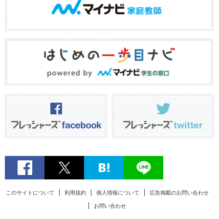
このサイトについて
利用規約
個人情報について
広告掲載のお問い合わせ
お問い合わせ