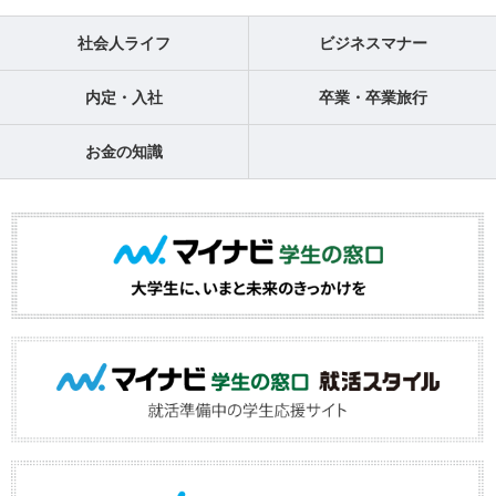
社会人ライフ
ビジネスマナー
内定・入社
卒業・卒業旅行
お金の知識