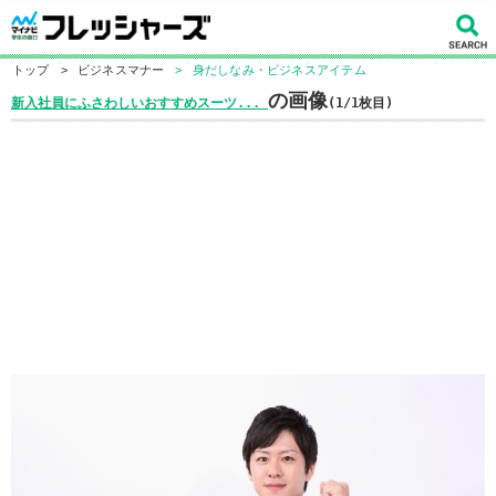
トップ
>
ビジネスマナー
>
身だしなみ・ビジネスアイテム
の画像
新入社員にふさわしいおすすめスーツ...
(1/1枚目)