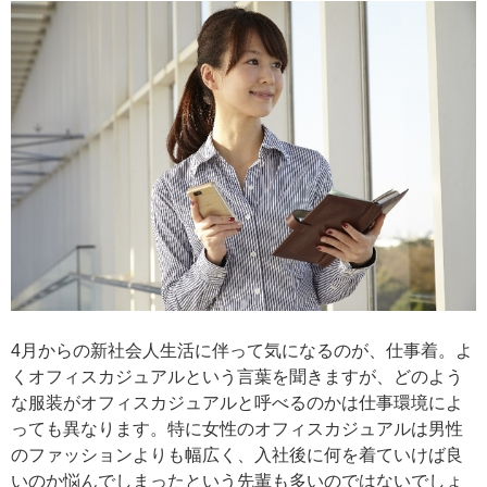
4月からの新社会人生活に伴って気になるのが、仕事着。よ
くオフィスカジュアルという言葉を聞きますが、どのよう
な服装がオフィスカジュアルと呼べるのかは仕事環境によ
っても異なります。特に女性のオフィスカジュアルは男性
のファッションよりも幅広く、入社後に何を着ていけば良
いのか悩んでしまったという先輩も多いのではないでしょ