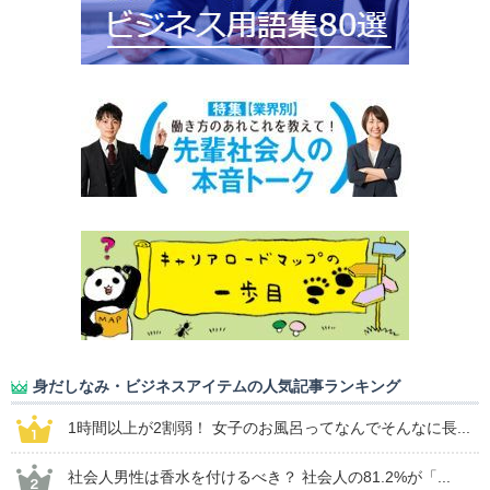
身だしなみ・ビジネスアイテムの人気記事ランキング
1時間以上が2割弱！ 女子のお風呂ってなんでそんなに長...
社会人男性は香水を付けるべき？ 社会人の81.2%が「...