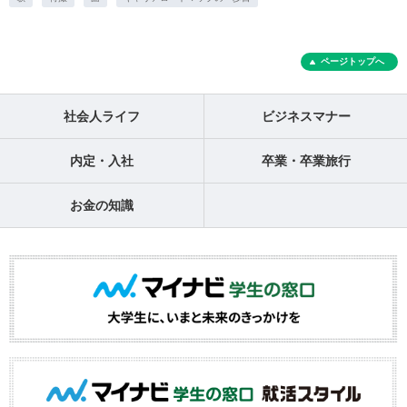
ページトップへ
社会人ライフ
ビジネスマナー
内定・入社
卒業・卒業旅行
お金の知識