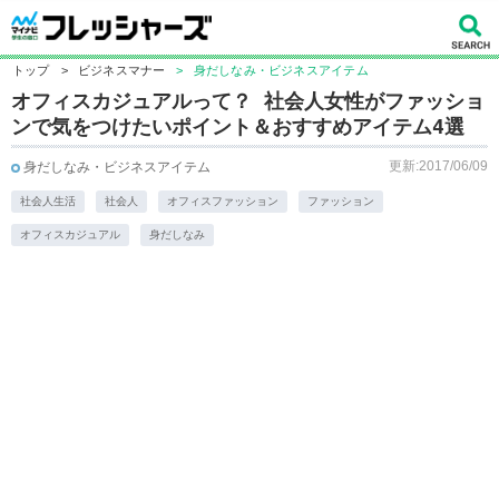
トップ
>
ビジネスマナー
>
身だしなみ・ビジネスアイテム
オフィスカジュアルって？ 社会人女性がファッショ
ンで気をつけたいポイント＆おすすめアイテム4選
更新:2017/06/09
身だしなみ・ビジネスアイテム
社会人生活
社会人
オフィスファッション
ファッション
オフィスカジュアル
身だしなみ