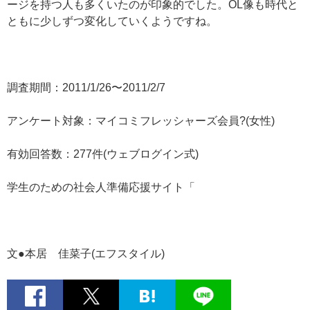
ージを持つ人も多くいたのが印象的でした。OL像も時代と
ともに少しずつ変化していくようですね。
調査期間：2011/1/26〜2011/2/7
アンケート対象：マイコミフレッシャーズ会員?(女性)
有効回答数：277件(ウェブログイン式)
学生のための社会人準備応援サイト「
文●本居 佳菜子(エフスタイル)