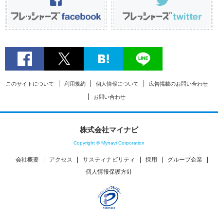
このサイトについて
利用規約
個人情報について
広告掲載のお問い合わせ
お問い合わせ
株式会社マイナビ
Copyright © Mynavi Corporation
会社概要
アクセス
サスティナビリティ
採用
グループ企業
個人情報保護方針