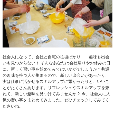
社会人になって、会社と自宅の往復ばかり……趣味も出会
いも見つからない！ そんなあなたは会社帰りやお休みの日
に、新しく習い事を始めてみてはいかがでしょうか？共通
の趣味を持つ人が集まるので、新しい出会いがあったり、
実は仕事に活かせるスキルアップに繋がったりと、いいこ
とがたくさんあります。リフレッシュやスキルアップを兼
ねて、新しい趣味を見つけてみませんか？ 今、社会人に人
気の習い事をまとめてみました。ぜひチェックしてみてく
ださいね。