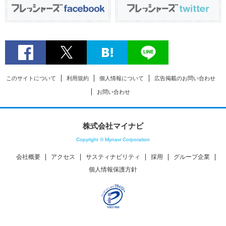
このサイトについて
利用規約
個人情報について
広告掲載のお問い合わせ
お問い合わせ
株式会社マイナビ
Copyright © Mynavi Corporation
会社概要
アクセス
サスティナビリティ
採用
グループ企業
個人情報保護方針