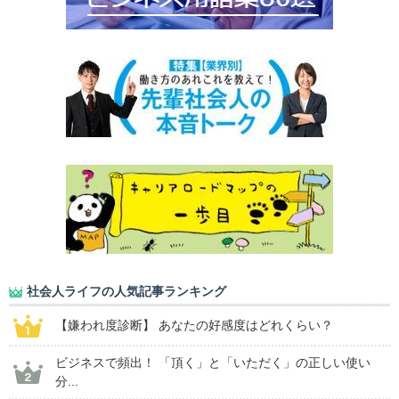
社会人ライフの人気記事ランキング
【嫌われ度診断】 あなたの好感度はどれくらい？
ビジネスで頻出！ 「頂く」と「いただく」の正しい使い
分...