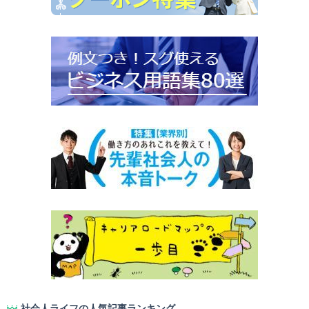
社会人ライフの人気記事ランキング