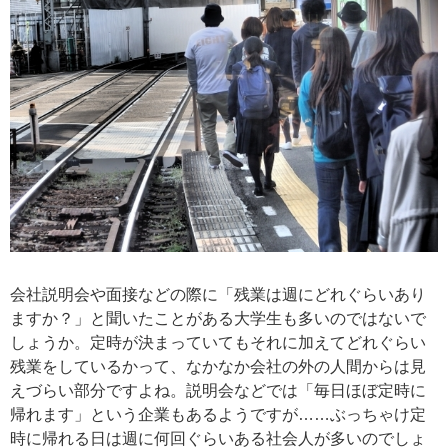
会社説明会や面接などの際に「残業は週にどれぐらいあり
ますか？」と聞いたことがある大学生も多いのではないで
しょうか。定時が決まっていてもそれに加えてどれぐらい
残業をしているかって、なかなか会社の外の人間からは見
えづらい部分ですよね。説明会などでは「毎日ほぼ定時に
帰れます」という企業もあるようですが……ぶっちゃけ定
時に帰れる日は週に何回ぐらいある社会人が多いのでしょ