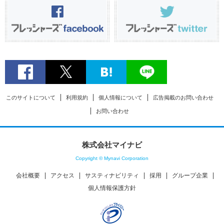
このサイトについて
利用規約
個人情報について
広告掲載のお問い合わせ
お問い合わせ
株式会社マイナビ
Copyright © Mynavi Corporation
会社概要
アクセス
サスティナビリティ
採用
グループ企業
個人情報保護方針