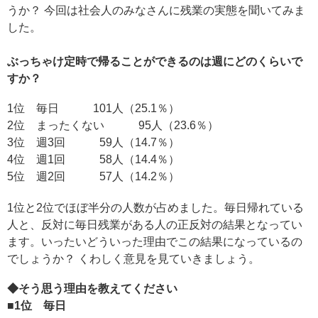
うか？ 今回は社会人のみなさんに残業の実態を聞いてみま
した。
ぶっちゃけ定時で帰ることができるのは週にどのくらいで
すか？
1位 毎日 101人（25.1％）
2位 まったくない 95人（23.6％）
3位 週3回 59人（14.7％）
4位 週1回 58人（14.4％）
5位 週2回 57人（14.2％）
1位と2位でほぼ半分の人数が占めました。毎日帰れている
人と、反対に毎日残業がある人の正反対の結果となってい
ます。いったいどういった理由でこの結果になっているの
でしょうか？ くわしく意見を見ていきましょう。
◆そう思う理由を教えてください
■1位 毎日