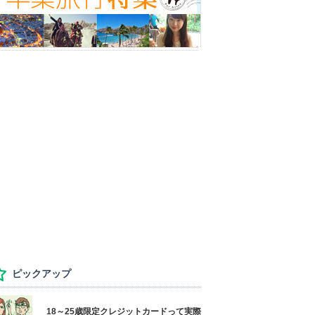
ピックアップ
18～25歳限定クレジットカードって実際