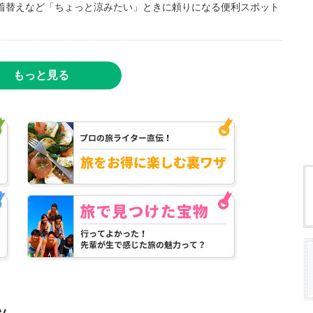
着替えなど「ちょっと涼みたい」ときに頼りになる便利スポット
もっと見る