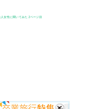
人女性に聞いてみた 2ページ目