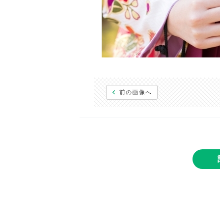
前の画像へ