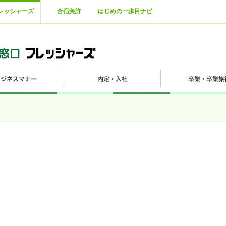
レッシャーズ
合宿免許
はじめの一歩目ナビ