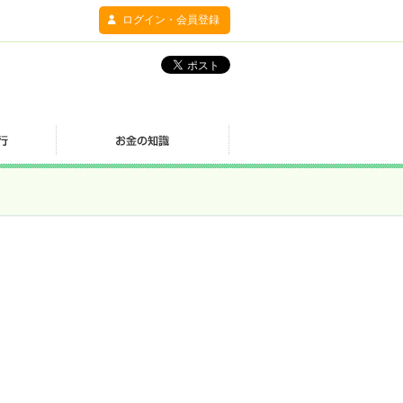
ログイン・会員登録