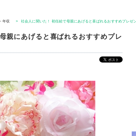
・年収
>
社会人に聞いた！ 初任給で母親にあげると喜ばれるおすすめプレゼン
で母親にあげると喜ばれるおすすめプレ