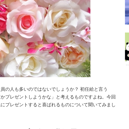
員の人も多いのではないでしょうか？ 初任給と言う
何かプレゼントしようかな」と考えるものですよね。今回
親にプレゼントすると喜ばれるものについて聞いてみまし