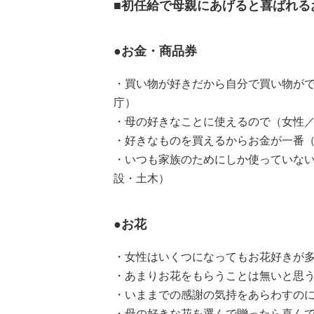
■初任給で母親にあげると喜ばれる
●お金・商品券
・買い物が好きだから自分で買い物がで
庁）
・母の好きなことに使えるので（女性／
・好きなものを買えるからお金が一番（
・いつも家族のためにしか使っていない
設・土木）
●お花
・女性はいくつになってもお花好きが多
・あまりお花をもらうことは無いと思う
・いままでの感謝の気持をあらわすのに
・母の好きな花を選んで贈ったら喜んで