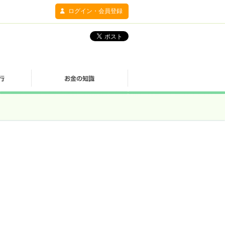
ログイン・会員登録