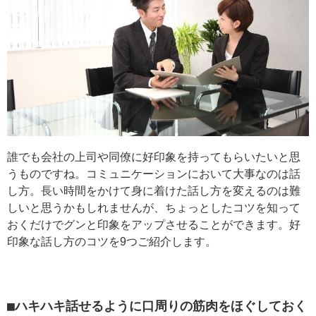
誰でも会社の上司や同僚に好印象を持ってもらいたいと思
うものですね。コミュニケーションにおいて大事なのは話
し方。長い時間をかけて身に着けた話し方を変えるのは難
しいと思うかもしれませんが、ちょっとしたコツを知って
おくだけでグンと印象をアップさせることができます。好
印象な話し方のコツを9つご紹介します。
■ハキハキ話せるように口周りの筋肉をほぐしておく