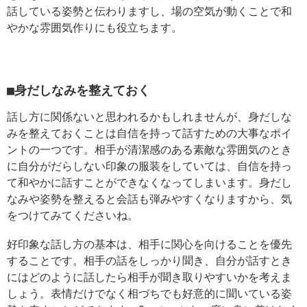
話している姿勢と伝わりますし、場の空気が動くことで和
やかな雰囲気作りにも役立ちます。
■身だしなみを整えておく
話し方に関係ないと思われるかもしれませんが、身だしな
みを整えておくことは自信を持って話すための大事なポイ
ントの一つです。相手が清潔感のある素敵な雰囲気のとき
に自分がだらしない印象の服装をしていては、自信を持っ
て和やかに話すことができなくなってしまいます。身だし
なみや姿勢を整えると会話も弾みやすくなりますから、気
をつけてみてくださいね。
好印象な話し方の基本は、相手に関心を向けることを優先
することです。相手の話をしっかり聞き、自分が話すとき
にはどのように話したら相手が聞き取りやすいかを考えま
しょう。表情だけでなく相づちでも好意的に聞いている姿