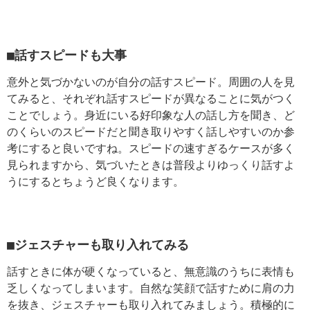
■話すスピードも大事
意外と気づかないのが自分の話すスピード。周囲の人を見
てみると、それぞれ話すスピードが異なることに気がつく
ことでしょう。身近にいる好印象な人の話し方を聞き、ど
のくらいのスピードだと聞き取りやすく話しやすいのか参
考にすると良いですね。スピードの速すぎるケースが多く
見られますから、気づいたときは普段よりゆっくり話すよ
うにするとちょうど良くなります。
■ジェスチャーも取り入れてみる
話すときに体が硬くなっていると、無意識のうちに表情も
乏しくなってしまいます。自然な笑顔で話すために肩の力
を抜き、ジェスチャーも取り入れてみましょう。積極的に