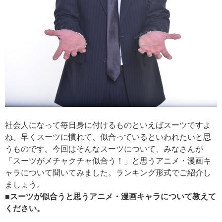
社会人になって毎日身に付けるものといえばスーツですよ
ね。早くスーツに慣れて、似合っているといわれたいと思
うものです。今回はそんなスーツについて、みなさんが
「スーツがメチャクチャ似合う！」と思うアニメ・漫画キ
ャラについて聞いてみました。ランキング形式でご紹介し
ましょう。
■スーツが似合うと思うアニメ・漫画キャラについて教えて
ください。