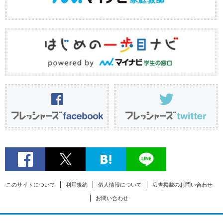
このサイトについて
利用規約
個人情報について
広告掲載のお問い合わせ
お問い合わせ