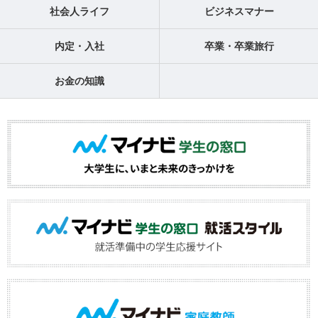
社会人ライフ
ビジネスマナー
内定・入社
卒業・卒業旅行
お金の知識