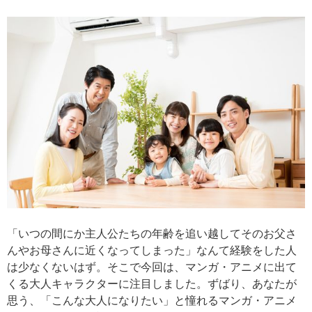
「いつの間にか主人公たちの年齢を追い越してそのお父さ
んやお母さんに近くなってしまった」なんて経験をした人
は少なくないはず。そこで今回は、マンガ・アニメに出て
くる大人キャラクターに注目しました。ずばり、あなたが
思う、「こんな大人になりたい」と憧れるマンガ・アニメ