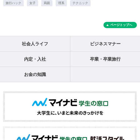
旅行ハック
女子
両親
理系
テクニック
ページトップへ
社会人ライフ
ビジネスマナー
内定・入社
卒業・卒業旅行
お金の知識