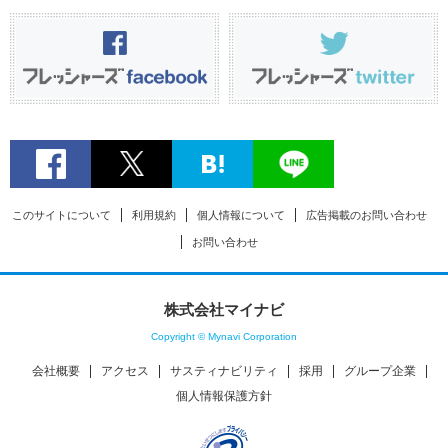
このサイトについて
利用規約
個人情報について
広告掲載のお問い合わせ
お問い合わせ
株式会社マイナビ
Copyright © Mynavi Corporation
会社概要
アクセス
サスティナビリティ
採用
グループ企業
個人情報保護方針