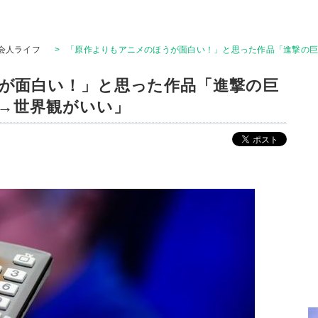
会人ライフ
>
「原作よりもアニメのほうが面白い！」と思った作品「進撃の巨
が面白い！」と思った作品「進撃の巨
O→世界観がいい」