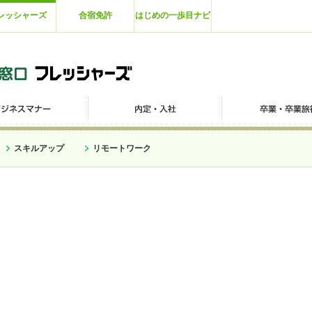
レッシャーズ
合宿免許
はじめの一歩目ナビ
スキルアップ
リモートワーク