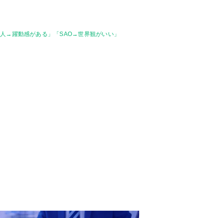
人→躍動感がある」「SAO→世界観がいい」