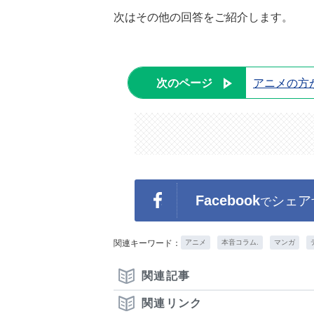
次はその他の回答をご紹介します。
次のページ
アニメの方
Facebook
シェア
で
関連キーワード：
アニメ
本音コラム.
マンガ
関連記事
関連リンク