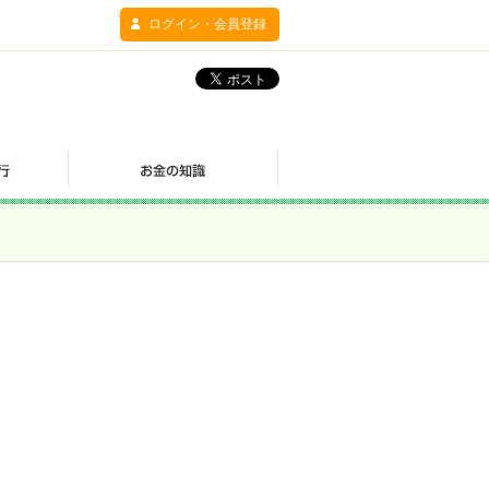
ログイン・会員登録