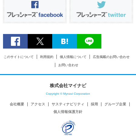
このサイトについて
利用規約
個人情報について
広告掲載のお問い合わせ
お問い合わせ
株式会社マイナビ
Copyright © Mynavi Corporation
会社概要
アクセス
サスティナビリティ
採用
グループ企業
個人情報保護方針