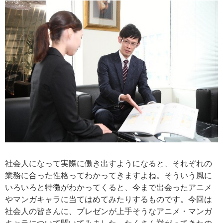
社会人になって実際に働き出すようになると、それぞれの
業務に合った性格ってわかってきますよね。そういう風に
いろいろと特徴がわかってくると、今まで出会ったアニメ
やマンガキャラに当てはめてみたりするものです。今回は
社会人の皆さんに、プレゼンが上手そうなアニメ・マンガ