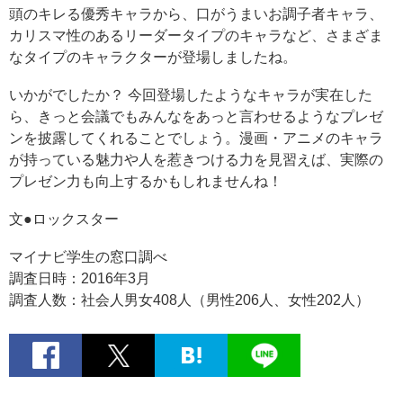
頭のキレる優秀キャラから、口がうまいお調子者キャラ、
カリスマ性のあるリーダータイプのキャラなど、さまざま
なタイプのキャラクターが登場しましたね。
いかがでしたか？ 今回登場したようなキャラが実在した
ら、きっと会議でもみんなをあっと言わせるようなプレゼ
ンを披露してくれることでしょう。漫画・アニメのキャラ
が持っている魅力や人を惹きつける力を見習えば、実際の
プレゼン力も向上するかもしれませんね！
文●ロックスター
マイナビ学生の窓口調べ
調査日時：2016年3月
調査人数：社会人男女408人（男性206人、女性202人）