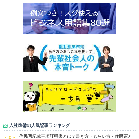
入社準備の人気記事ランキング
住民票記載事項証明書とは？書き方・もらい方・住民票と