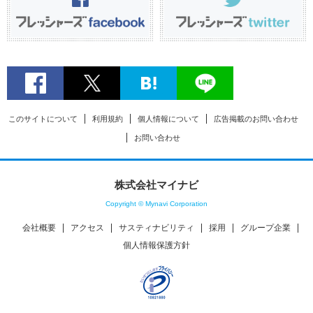
このサイトについて
利用規約
個人情報について
広告掲載のお問い合わせ
お問い合わせ
株式会社マイナビ
Copyright © Mynavi Corporation
会社概要
アクセス
サスティナビリティ
採用
グループ企業
個人情報保護方針