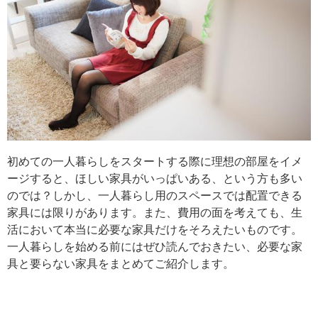
初めての一人暮らしをスタートする際に理想の部屋をイメ
ージすると、ほしい家具がいっぱいある、という方も多い
のでは？しかし、一人暮らし用のスペースでは配置できる
家具には限りがあります。また、費用の面を考えても、生
活において本当に必要な家具だけをそろえたいものです。
一人暮らしを始める前にはぜひ読んでおきたい、必要な家
具と要らない家具をまとめてご紹介します。