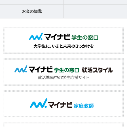
お金の知識