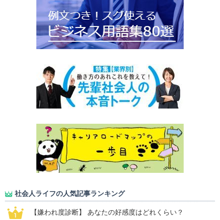
社会人ライフの人気記事ランキング
【嫌われ度診断】 あなたの好感度はどれくらい？