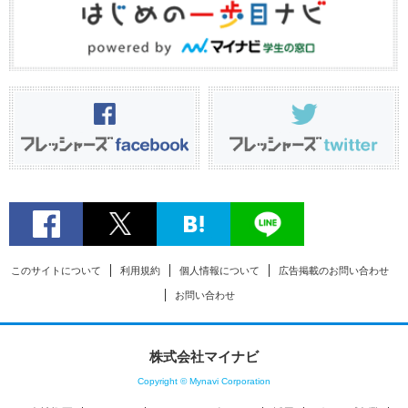
このサイトについて
利用規約
個人情報について
広告掲載のお問い合わせ
お問い合わせ
株式会社マイナビ
Copyright © Mynavi Corporation