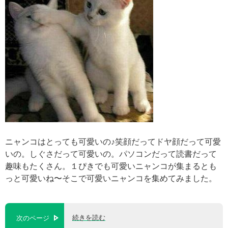
ニャンコはとっても可愛いの♪笑顔だってドヤ顔だって可愛
いの。しぐさだって可愛いの。パソコンだって読書だって
趣味もたくさん。１ぴきでも可愛いニャンコが集まるとも
っと可愛いね〜そこで可愛いニャンコを集めてみました。
続きを読む
次のページ