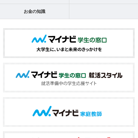
お金の知識