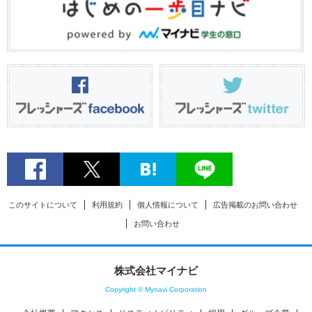
このサイトについて
利用規約
個人情報について
広告掲載のお問い合わせ
お問い合わせ
株式会社マイナビ
Copyright © Mynavi Corporation