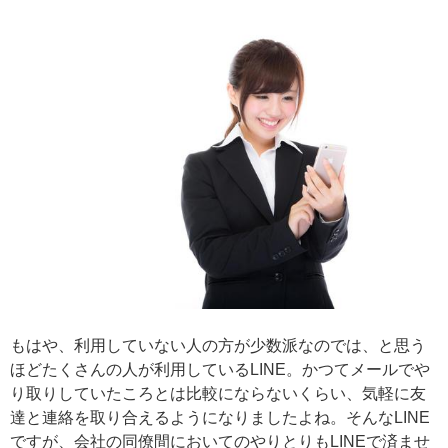
もはや、利用していない人の方が少数派なのでは、と思う
ほどたくさんの人が利用しているLINE。かつてメールでや
り取りしていたころとは比較にならないくらい、気軽に友
達と連絡を取り合えるようになりましたよね。そんなLINE
ですが、会社の同僚間においてのやりとりもLINEで済ませ