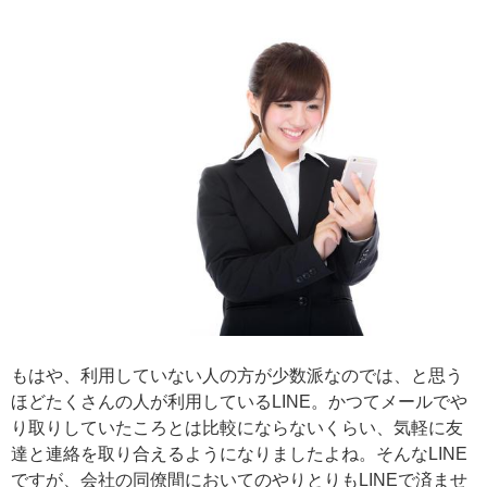
もはや、利用していない人の方が少数派なのでは、と思う
ほどたくさんの人が利用しているLINE。かつてメールでや
り取りしていたころとは比較にならないくらい、気軽に友
達と連絡を取り合えるようになりましたよね。そんなLINE
ですが、会社の同僚間においてのやりとりもLINEで済ませ