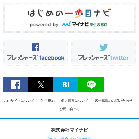
このサイトについて
利用規約
個人情報について
広告掲載のお問い合わせ
お問い合わせ
株式会社マイナビ
Copyright © Mynavi Corporation