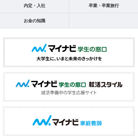
内定・入社
卒業・卒業旅行
お金の知識