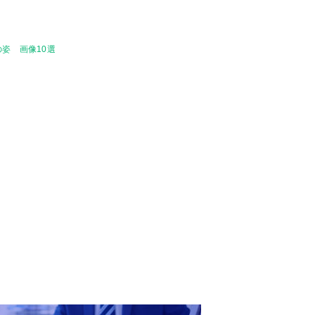
姿 画像10選