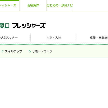
レッシャーズ
合宿免許
はじめの一歩目ナビ
スキルアップ
リモートワーク