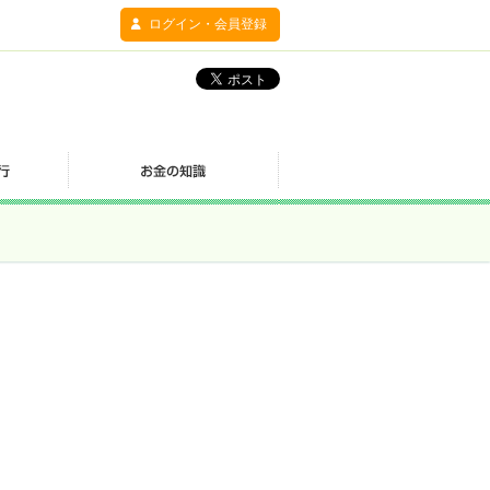
ログイン・会員登録