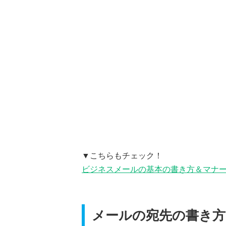
▼こちらもチェック！
ビジネスメールの基本の書き方＆マナ
メールの宛先の書き方