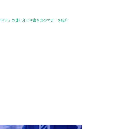
「BCC」の使い分けや書き方のマナーを紹介