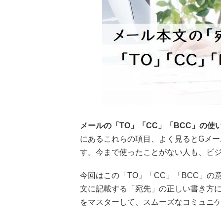
メールの「TO」「CC」「BCC」の使
にあるこれらの項目、よく見るとGメー
す。今まで使ったことがない人も、ビ
今回はこの「TO」「CC」「BCC」
文に記載する「宛先」の正しい書き方
をマスターして、スムーズなコミュニ