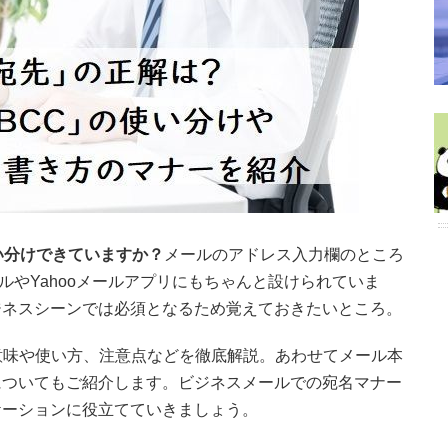
い分けできていますか？
メールのアドレス入力欄のところ
ルやYahooメールアプリにもちゃんと設けられていま
ジネスシーンでは必須となるため覚えておきたいところ。
の意味や使い方、注意点などを徹底解説。あわせてメール本
についてもご紹介します。ビジネスメールでの宛名マナー
ケーションに役立てていきましょう。