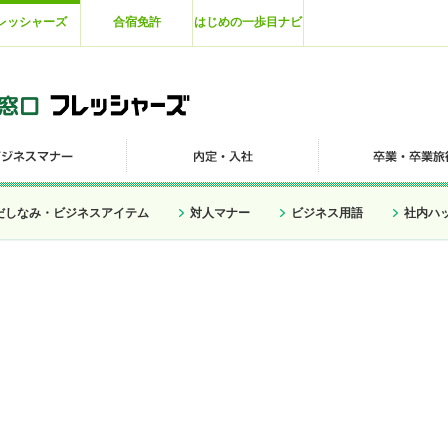
レッシャーズ
合宿免許
はじめの一歩目ナビ
だしなみ・ビジネスアイテム
対人マナー
ビジネス用語
社内ハ