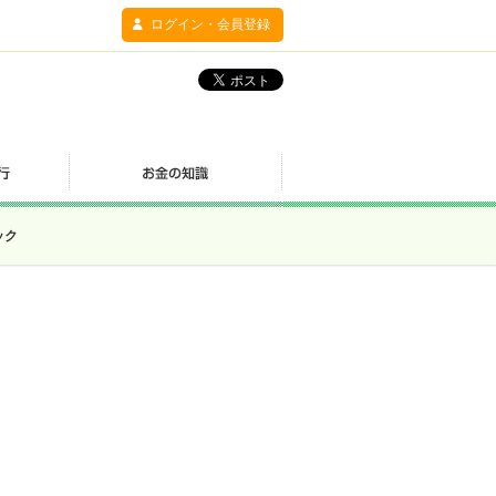
ログイン・会員登録
ック