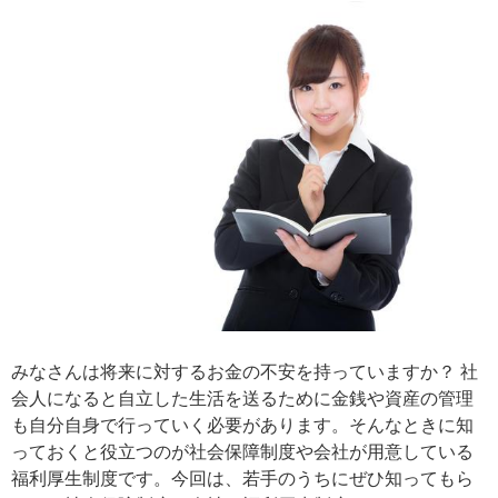
みなさんは将来に対するお金の不安を持っていますか？ 社
会人になると自立した生活を送るために金銭や資産の管理
も自分自身で行っていく必要があります。そんなときに知
っておくと役立つのが社会保障制度や会社が用意している
福利厚生制度です。今回は、若手のうちにぜひ知ってもら