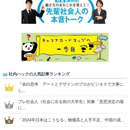
社内ハックの人気記事ランキング
『余白思考 アートとデザインのプロがビジネスで大事に
し...
プレ社会人（社会に出る前の大学生）対象「意思決定の場
に...
「2024年日本はこうなる」物価高と人手不足、中国の成...