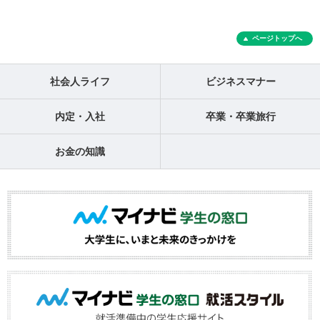
ページトップへ
社会人ライフ
ビジネスマナー
内定・入社
卒業・卒業旅行
お金の知識