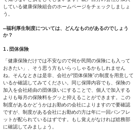
している健康保険組合のホームページをチェックしましょ
う。
―福利厚生制度については、どんなものがあるのでしょう
か？
1.団体保険
「健康保険だけでは不安なので何か民間の保険にも入って
おきたい」、そう思う方もいらっしゃるかもしれません
ね。そんなときは是非、会社が“団体保険"の制度を用意して
いるか確認してみてください。同じ保障内容でも、保険の
加入を会社経由の団体扱いにすることで、個人で加入する
よりも毎月の保険料をグッと抑えることができます。この
制度があるかどうかはお勤めの会社によりますので要確認
ですが、制度がある会社にお勤めの方は年に一回パンフレ
ットが配られているはずです。もし覚えがなければ総務部
に確認してみましょう。