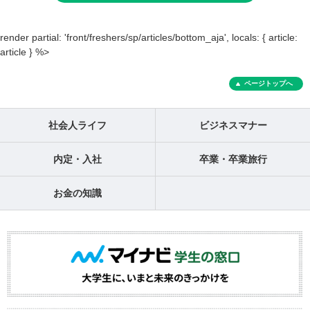
render partial: 'front/freshers/sp/articles/bottom_aja', locals: { article:
article } %>
ページトップへ
社会人ライフ
ビジネスマナー
内定・入社
卒業・卒業旅行
お金の知識