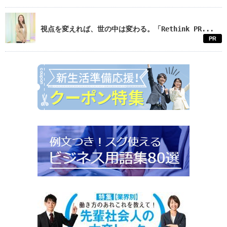
視点を変えれば、世の中は変わる。「Rethink PR...
PR