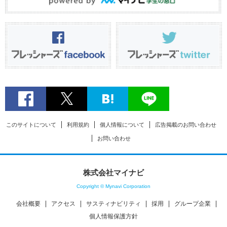
このサイトについて
利用規約
個人情報について
広告掲載のお問い合わせ
お問い合わせ
株式会社マイナビ
Copyright © Mynavi Corporation
会社概要
アクセス
サスティナビリティ
採用
グループ企業
個人情報保護方針