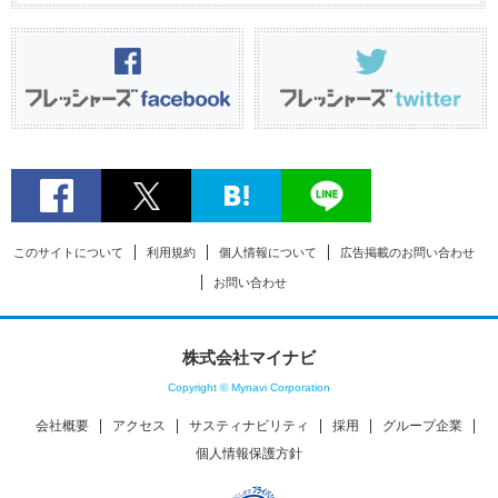
このサイトについて
利用規約
個人情報について
広告掲載のお問い合わせ
お問い合わせ
株式会社マイナビ
Copyright © Mynavi Corporation
会社概要
アクセス
サスティナビリティ
採用
グループ企業
個人情報保護方針