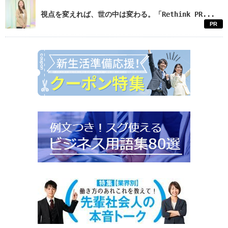
視点を変えれば、世の中は変わる。「Rethink PR...
PR