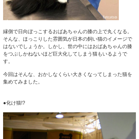
縁側で日向ぼっこするおばあちゃんの膝の上で丸くなる。
そんな、ほっこりした雰囲気が日本の飼い猫のイメージで
はないでしょうか。しかし、世の中にはおばあちゃんの膝
をつぶしかねないほど巨大化してしまう猫もいるようで
す。
今回はそんな、おかしなくらい大きくなってしまった猫を
集めてみました。
●化け猫!?