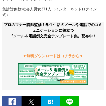
集計対象数:社会人男女371人（インターネットログイン
式）
プロのマナー講師監修！学生生活のメールや電話でのコミ
ュニケーションに役立つ
『メール＆電話例文完全テンプレート集』配布中！
▼無料ダウンロードはコチラから▼