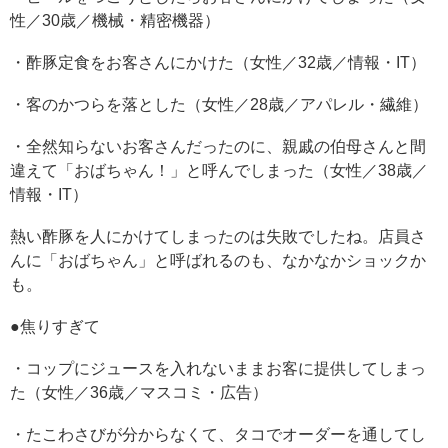
性／30歳／機械・精密機器）
・酢豚定食をお客さんにかけた（女性／32歳／情報・IT）
・客のかつらを落とした（女性／28歳／アパレル・繊維）
・全然知らないお客さんだったのに、親戚の伯母さんと間
違えて「おばちゃん！」と呼んでしまった（女性／38歳／
情報・IT）
熱い酢豚を人にかけてしまったのは失敗でしたね。店員さ
んに「おばちゃん」と呼ばれるのも、なかなかショックか
も。
●焦りすぎて
・コップにジュースを入れないままお客に提供してしまっ
た（女性／36歳／マスコミ・広告）
・たこわさびが分からなくて、タコでオーダーを通してし