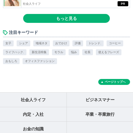
社会人ライフ
PR
もっと見る
注目キーワード
女子
シェア
地域ネタ
おでかけ
評価
トレンド.
コーヒー
ライフハック.
新生活特集
モラル
悩み
社長
使えるフレーズ
おもしろ
オフィスファッション
ページトップへ
社会人ライフ
ビジネスマナー
内定・入社
卒業・卒業旅行
お金の知識