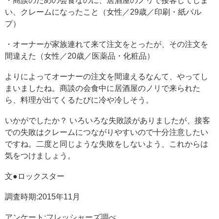
・商談のための会食なのに、居酒屋のノリで接客してしま
い、クレームになったこと（女性／29歳／印刷・紙パル
プ）
・オーナーが家族連れて来て注文をとったが、その注文を
間違えた（女性／20歳／医薬品・化粧品）
よりによってオーナーの注文を間違えるなんて、やってし
まいましたね。商談の会食中に居酒屋のノリで来られた
ら、料理が出てくるたびに冷や冷しそう。
いかがでしたか？ いろいろな失敗談がありましたが、接客
での失敗はクレームにつながりやすいので十分注意したい
ですね。二度と同じような失敗をしないよう、これからは
気をつけましょう。
文●ロックスター
調査時期:2015年11月
アンケート:フレッシャーズ調べ