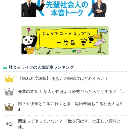
社会人ライフの人気記事ランキング
【嫌われ度診断】 あなたの好感度はどれくらい？
先輩の本音！ 新人が自分より優秀だったらどうする？ 「...
部下や後輩とご飯に行くとき、毎回全額おごる社会人は約
4...
間違って使っていない？ 「檄を飛ばす」の正しい意味と
4位
使...