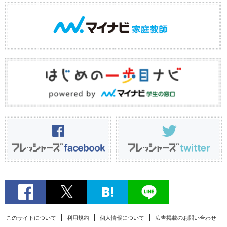
このサイトについて
利用規約
個人情報について
広告掲載のお問い合わせ