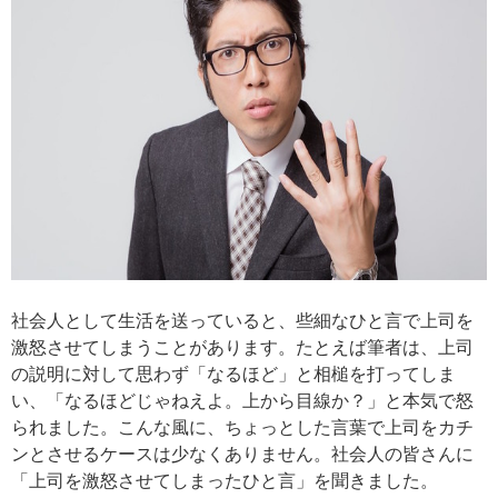
社会人として生活を送っていると、些細なひと言で上司を
激怒させてしまうことがあります。たとえば筆者は、上司
の説明に対して思わず「なるほど」と相槌を打ってしま
い、「なるほどじゃねえよ。上から目線か？」と本気で怒
られました。こんな風に、ちょっとした言葉で上司をカチ
ンとさせるケースは少なくありません。社会人の皆さんに
「上司を激怒させてしまったひと言」を聞きました。