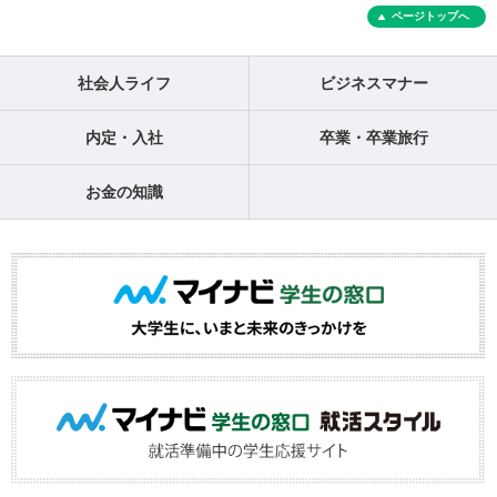
ページトップへ
社会人ライフ
ビジネスマナー
内定・入社
卒業・卒業旅行
お金の知識