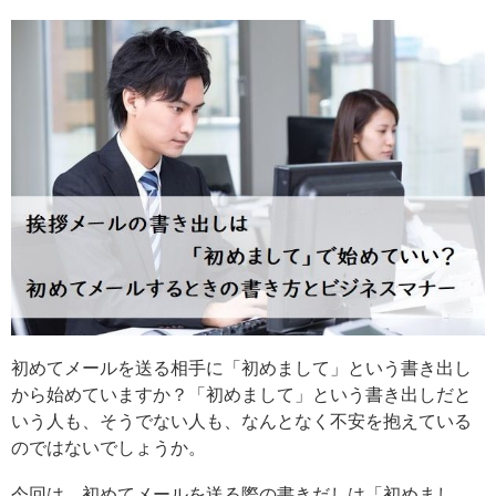
初めてメールを送る相手に「初めまして」という書き出し
から始めていますか？「初めまして」という書き出しだと
いう人も、そうでない人も、なんとなく不安を抱えている
のではないでしょうか。
今回は、初めてメールを送る際の書きだしは「初めまし