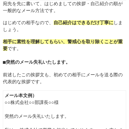
宛先を先に書いて、はじめましての挨拶・自己紹介の順が
一般的なメール方法です。
はじめての相手なので、
自己紹介はできるだけ丁寧に
しま
しょう。
相手に素性を理解してもらい、警戒心を取り除くことが重
要
です。
突然のメール失礼いたします。
前述したこの挨拶文も、初めての相手にメールを送る際の
代表的な挨拶です。
メール本文例）
○○株式会社○○部課長○○様
突然のメール失礼いたします。