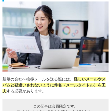
新規の会社へ挨拶メールを送る際には、
怪しいメールやス
パムと勘違いされないように件名（メールタイトル）を工
夫
する必要があります。
この記事は会員限定です。