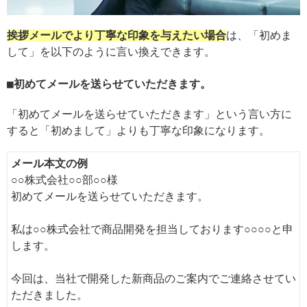
挨拶メールでより丁寧な印象を与えたい場合
は、「初めま
して」を以下のように言い換えできます。
初めてメールを送らせていただきます。
「初めてメールを送らせていただきます」という言い方に
すると「初めまして」よりも丁寧な印象になります。
メール本文の例
○○株式会社○○部○○様
初めてメールを送らせていただきます。
私は○○株式会社で商品開発を担当しております○○○○と申
します。
今回は、当社で開発した新商品のご案内でご連絡させてい
ただきました。