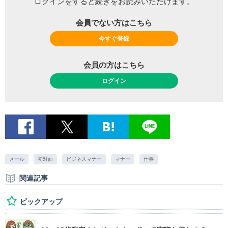
ログインをすると続きをお読みいただけます。
会員でない方はこちら
今すぐ登録
会員の方はこちら
ログイン
メール
初対面
ビジネスマナー
マナー
仕事
関連記事
ピックアップ