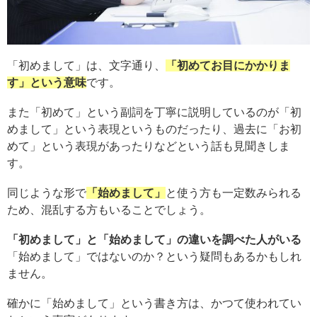
「初めまして」は、文字通り、
「初めてお目にかかりま
す」という意味
です。
また「初めて」という副詞を丁寧に説明しているのが「初
めまして」という表現というものだったり、過去に「お初
めて」という表現があったりなどという話も見聞きしま
す。
同じような形で
「始めまして」
と使う方も一定数みられる
ため、混乱する方もいることでしょう。
「初めまして」と「始めまして」の違いを調べた人がいる
「始めまして」ではないのか？という疑問もあるかもしれ
ません。
確かに「始めまして」という書き方は、かつて使われてい