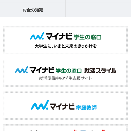
お金の知識