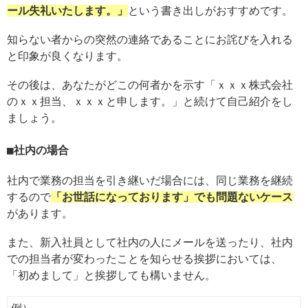
ール失礼いたします。」
という書き出しがおすすめです。
知らない者からの突然の連絡であることにお詫びを入れる
と印象が良くなります。
その後は、あなたがどこの何者かを示す「ｘｘｘ株式会社
のｘｘ担当、ｘｘｘと申します。」と続けて自己紹介をし
ましょう。
社内の場合
社内で業務の担当を引き継いだ場合には、同じ業務を継続
するので
「お世話になっております」でも問題ないケース
があります。
また、新入社員として社内の人にメールを送ったり、社内
での担当者が変わったことを知らせる挨拶においては、
「初めまして」と挨拶しても構いません。