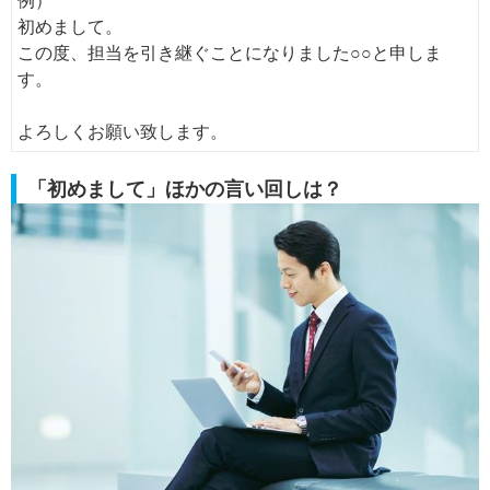
例）
初めまして。
この度、担当を引き継ぐことになりました○○と申しま
す。
よろしくお願い致します。
「初めまして」ほかの言い回しは？