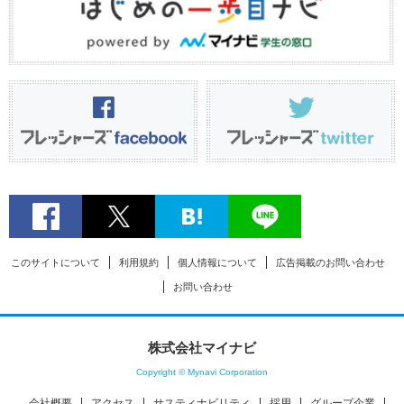
このサイトについて
利用規約
個人情報について
広告掲載のお問い合わせ
お問い合わせ
株式会社マイナビ
Copyright © Mynavi Corporation
会社概要
アクセス
サスティナビリティ
採用
グループ企業