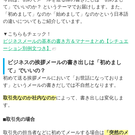
て」でいいのか？ というテーマでお届けします。また、
「初めまして」なのか「始めまして」なのかという日本語
の違いについてもご紹介しています。
▼こちらもチェック！
ビジネスメールの基本の書き方＆マナーまとめ【シチュエ
ーション別例文つき】
ビジネスの挨拶メールの書き出しは「初めまし
て」でいいの？
初めて送る挨拶メールにおいて「お世話になっておりま
す」というメールの書きだしでは不自然となります。
取引先なのか社内なのか
によって、書き出しは変化しま
す。
取引先の場合
取引先の担当者などに初めてメールする場合は
「突然のメ