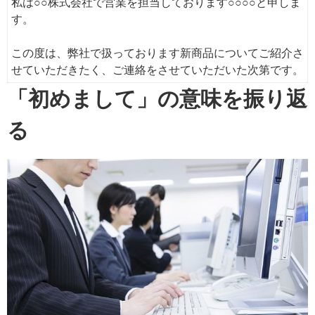
私は○○株式会社で営業を担当しております○○○○と申しま
す。
この度は、弊社で扱っております新商品についてご紹介さ
せていただきたく、ご連絡をさせていただいた次第です。
「初めまして」の意味を振り返
る