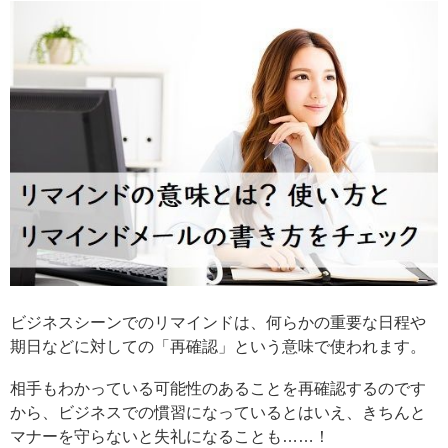
ビジネスシーンでのリマインドは、何らかの重要な日程や
期日などに対しての「再確認」という意味で使われます。
相手もわかっている可能性のあることを再確認するのです
から、ビジネスでの慣習になっているとはいえ、きちんと
マナーを守らないと失礼になることも……！