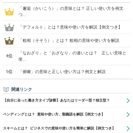
「邂逅（かいこう）」の意味とは？ 正しい使い方を例文
つ...
「デフォルト」とは？意味や使い方を解説【例文つき】
「粗相（そそう）」とは？ 粗相の意味や使い方を解説
「なおざり」と「おざなり」の違いとは？ 正しい意味と
4位
使...
5位
「俯瞰」の意味と正しい使い方は？例文と解説
関連リンク
【自分に合った働き方タイプ診断】あなたはリーダー型？独立型？
ペンディングとは？ 意味や使い方、類義語を解説【例文つき】
スキームとは？ ビジネスでの意味や使い方を簡単に解説【例文つき】