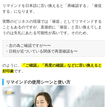
リマインドを日本語に言い換えると「再確認する」「催促
する」になります。
実際のビジネスの現場では「催促」としてリマインドする
こともあるのですが、直接的に「催促」と言い換えてしま
うのは失礼にあたる可能性が高いです。そのため、
・念の為ご確認ですが〜〜
・日程が近づいている関係で再度確認を〜
のように、
「ご確認」「再度の確認」などに言い換えると
好印象
です。
リマインドの使用シーンと使い方