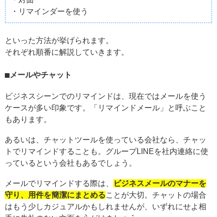
・リマインダーを使う
といった方法が挙げられます。
それぞれ順番に解説していきます。
メールやチャット
ビジネスシーンでのリマインドは、現在ではメールを使う
ケースが多い印象です。「リマインドメール」と呼ぶこと
もあります。
あるいは、チャットツールを使っている会社なら、チャッ
トでリマインドすることも。グループLINEを社内連絡に使
っているという会社もあるでしょう。
メールでリマインドする際は、
ビジネスメールのマナーを
守り、用件を簡潔にまとめる
ことが大切。チャットの場合
はもう少しカジュアルかもしれませんが、いずれにせよ相