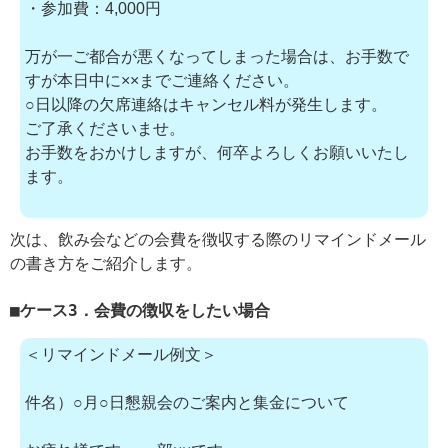
・参加費：4,000円
万が一ご都合が悪くなってしまった場合は、お手数で
すが本日中に××までご連絡ください。
○日以降の欠席連絡はキャンセル料が発生します。
ご了承くださいませ。
お手数をおかけしますが、何卒よろしくお願いいたし
ます。
次は、飲み会などの会費を徴収する際のリマインドメール
の書き方をご紹介します。
ケース3．会費の徴収をしたい場合
＜リマインドメール例文＞
件名）○月○日懇親会のご案内と集金について