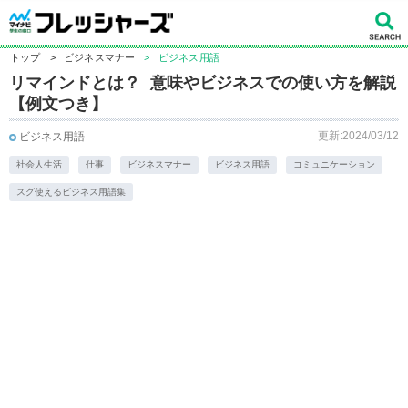
トップ
>
ビジネスマナー
>
ビジネス用語
リマインドとは？ 意味やビジネスでの使い方を解説
【例文つき】
更新:2024/03/12
ビジネス用語
社会人生活
仕事
ビジネスマナー
ビジネス用語
コミュニケーション
スグ使えるビジネス用語集