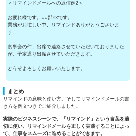
＜リマインドメールへの返信例2＞
お疲れ様です。○○部××です。
業務がお忙しい中、リマインドありがとうございま
す。
食事会の件、出席で連絡させていただいておりました
が、予定通り出席させていただきます。
どうぞよろしくお願いいたします。
まとめ
リマインドの意味と使い方、そしてリマインドメールの書
き方を例文つきでご紹介しました。
実際のビジネスシーンで、「リマインド」という言葉を適
切に使い、リマインドメールを正しく実践することによっ
て、仕事をスムーズに進めることができます。