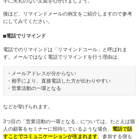
手に失礼のない文面を心がけましょう。
後ほど、リマインドメールの例文をご紹介しますので参考
にしてみてください。
電話でリマインド
電話でのリマインドは「リマインドコール」と呼ばれま
す。メールではなく電話でリマインドを行う理由は、
・メールアドレスが分からない
・相手により、直接電話した方が伝わりやすい
・営業活動の一環となる
などが挙げられます。
3つ目の「営業活動の一環となる」については、たとえば個
人の顧客をセミナーに招待しているような場合、
電話で話
すことでコミュニケーションが生まれます
。参加する側も