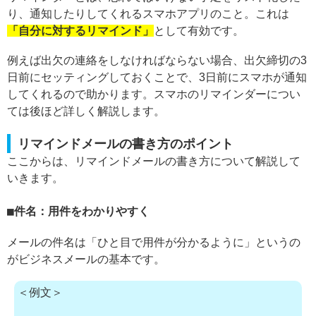
り、通知したりしてくれるスマホアプリのこと。これは
「自分に対するリマインド」
として有効です。
例えば出欠の連絡をしなければならない場合、出欠締切の3
日前にセッティングしておくことで、3日前にスマホが通知
してくれるので助かります。スマホのリマインダーについ
ては後ほど詳しく解説します。
リマインドメールの書き方のポイント
ここからは、リマインドメールの書き方について解説して
いきます。
件名：用件をわかりやすく
メールの件名は「ひと目で用件が分かるように」というの
がビジネスメールの基本です。
＜例文＞