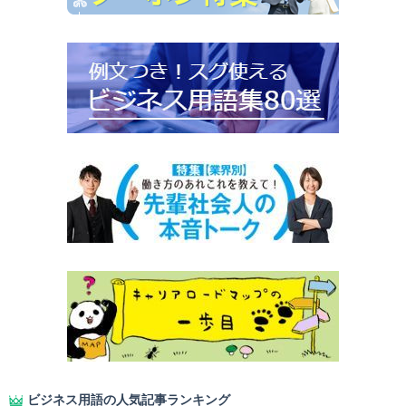
ビジネス用語の人気記事ランキング