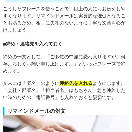
こうしたフレーズを使うことで、目上の人にもお伝えしや
すくなります。リマインドメールは実質的な催促となるこ
ともあるため、相手に失礼のないように丁寧な文章を心が
けましょう。
締め：連絡先を入れておく
締めの一文として、「ご多忙の中誠に恐れ入りますが、何
卒よろしくお願い申し上げます。」といったフレーズで締
めます。
文末には「署名」のように
連絡先を入れる
ようにします。
「会社・部署名」「担当者名」はもちろん、急ぎ連絡した
い時のための「電話番号」も入れておくと親切です。
リマインドメールの例文