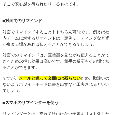
そこで安心感を得られたりするものです。
対面でのリマインド
対面でリマインドすることももちろん可能です。例えば社
内チームに対するリマインドは、定例ミーティングなど皆
が集まる場があれば伝えることができるでしょう。
対面でのリマインドは、直接顔を見ながら伝えることがで
きるため念押し効果は高いです。相手の反応もその場で知
ることができます。
ですが、
メールと違って文面には残らない
ため、勘違いの
ないようホワイトボードに書き出すなど工夫されるといい
でしょう。
スマホのリマインダーを使う
リマインダーとは、忘れてはいけない予定をリスト化した