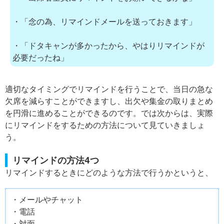
・「念の為、リマインドメールを送っておきます」
・「ドタキャンが多かったから、やはりリマインドが
必要だったね」
適切なタイミングでリマインドを行うことで、当日の急な
欠席を減らすことができますし、出欠や集金の取りまとめ
を円滑に進めることができるのです。では次からは、実際
にリマインドをするための方法について見ていきましょ
う。
リマインドの方法4つ
リマインドするときにどのような方法で行うかというと、
・メールやチャット
・電話
・対面