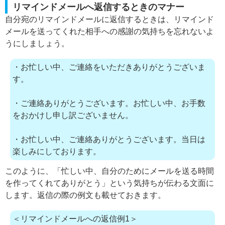
リマインドメールへ返信するときのマナー
自分宛のリマインドメールに返信するときは、リマインド
メールを送ってくれた相手への感謝の気持ちを忘れないよ
うにしましょう。
・お忙しい中、ご連絡をいただきありがとうございま
す。
・ご連絡ありがとうございます。お忙しい中、お手数
をおかけし申し訳ございません。
・お忙しい中、ご連絡ありがとうございます。当日は
楽しみにしております。
このように、「忙しい中、自分のためにメールを送る時間
を作ってくれてありがとう」という気持ちが伝わる文面に
します。返信の際の例文も載せておきます。
＜リマインドメールへの返信例1＞