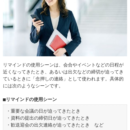
リマインドの使用シーンは、会合やイベントなどの日程が
近くなってきたとき、あるいは出欠などの締切が迫ってき
ているときに「念押しの連絡」として使われます。具体的
には次のようなシーンです。
リマインドの使用シーン
・重要な会議の日が迫ってきたとき
・資料の提出の締切日が迫ってきたとき
・歓送迎会の出欠連絡が迫ってきたとき など