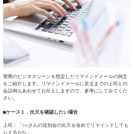
実際のビジネスシーンを想定したリマインドメールの例文
をご紹介します。リマインドメールに至るまでの上司との
会話例もあわせてお伝えしますので、参考にしてみてくだ
さい。
ケース１．出欠を確認したい場合
上司：「○○さんの送別会の出欠を改めてリマインドしても
らえるかな」