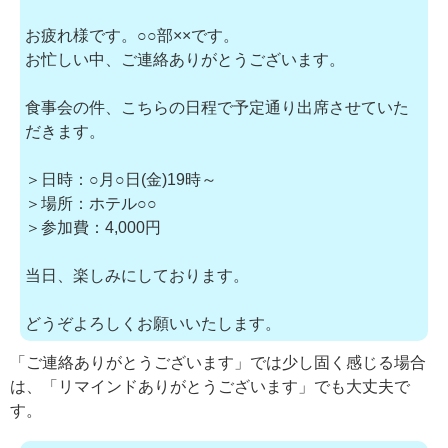
お疲れ様です。○○部××です。
お忙しい中、ご連絡ありがとうございます。
食事会の件、こちらの日程で予定通り出席させていた
だきます。
＞日時：○月○日(金)19時～
＞場所：ホテル○○
＞参加費：4,000円
当日、楽しみにしております。
どうぞよろしくお願いいたします。
「ご連絡ありがとうございます」では少し固く感じる場合
は、「リマインドありがとうございます」でも大丈夫で
す。