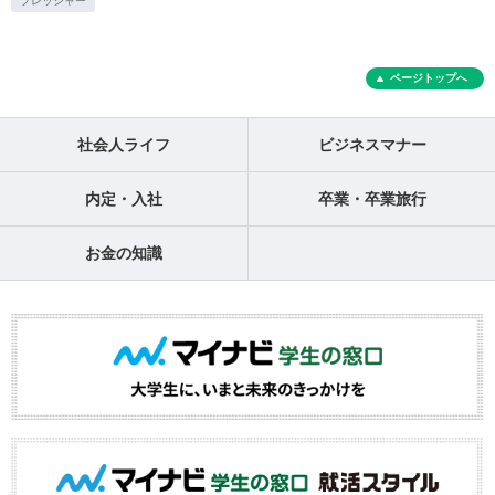
プレッシャー
ページトップへ
社会人ライフ
ビジネスマナー
内定・入社
卒業・卒業旅行
お金の知識