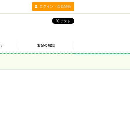
ログイン・会員登録