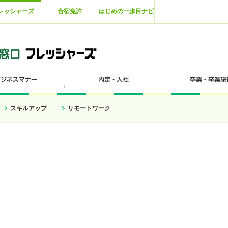
レッシャーズ
合宿免許
はじめの一歩目ナビ
スキルアップ
リモートワーク