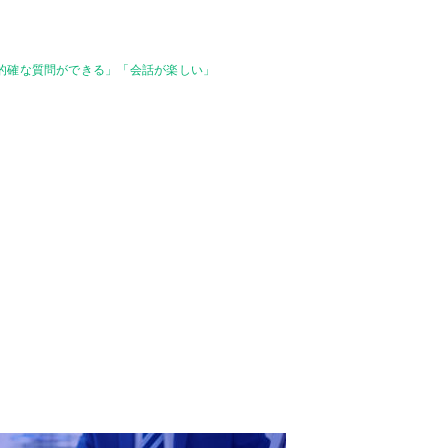
的確な質問ができる」「会話が楽しい」