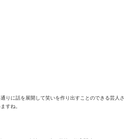
い通りに話を展開して笑いを作り出すことのできる芸人さ
いますね。