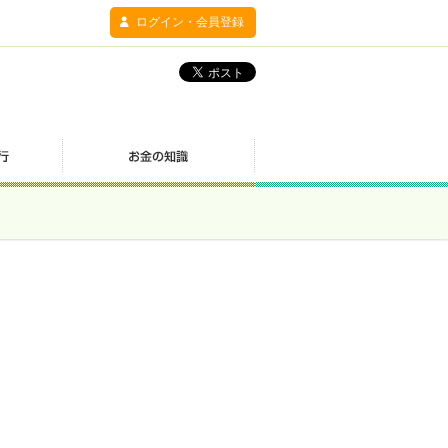
ログイン・会員登録