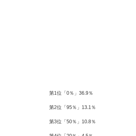
第1位「0％」36.9％
第2位「95％」13.1％
第3位「50％」10.8％
第4位「20％」4.5％