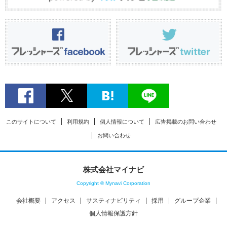
このサイトについて
利用規約
個人情報について
広告掲載のお問い合わせ
お問い合わせ
株式会社マイナビ
Copyright © Mynavi Corporation
会社概要
アクセス
サスティナビリティ
採用
グループ企業
個人情報保護方針