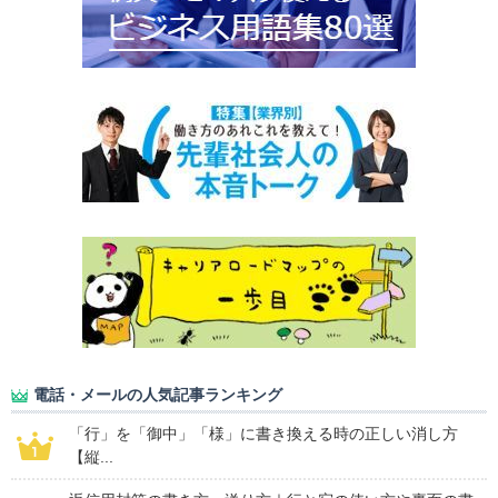
電話・メールの人気記事ランキング
「行」を「御中」「様」に書き換える時の正しい消し方
【縦...