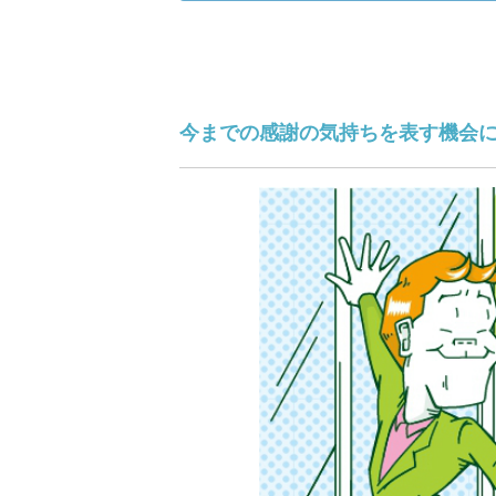
今までの感謝の気持ちを表す機会