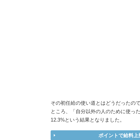
その初任給の使い道とはどうだったの
ところ、「自分以外の人のために使った
12.3%という結果となりました。
ポイントで給料上