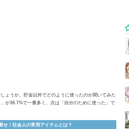
でしょうか。貯金以外でどのように使ったのか聞いてみた
」が36.7%で一番多く、次は「自分のために使った」で
乗せ！社会人の常用アイテムとは？