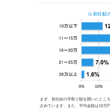
まず、初任給の手取り額を聞いたところ、
占めています。また、平均金額は16万