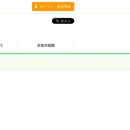
ログイン・会員登録