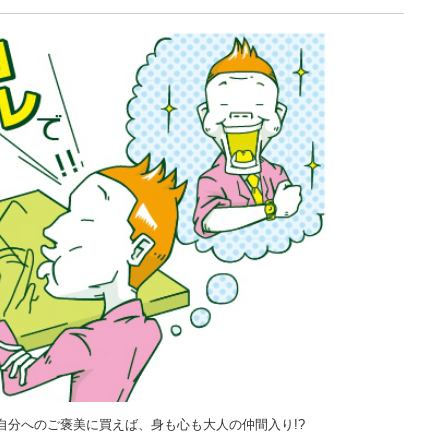
自分へのご褒美に買えば、身も心も大人の仲間入り!?