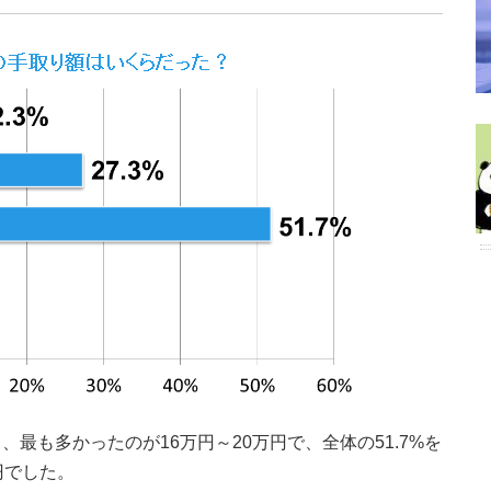
最も多かったのが16万円～20万円で、全体の51.7%を
円でした。