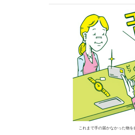
これまで手の届かなかった物を