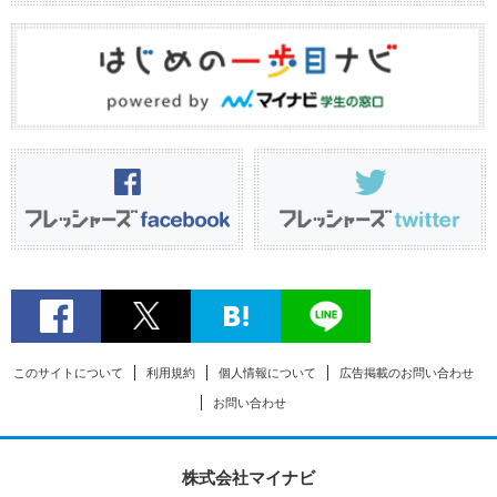
このサイトについて
利用規約
個人情報について
広告掲載のお問い合わせ
お問い合わせ
株式会社マイナビ