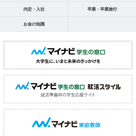
内定・入社
卒業・卒業旅行
お金の知識