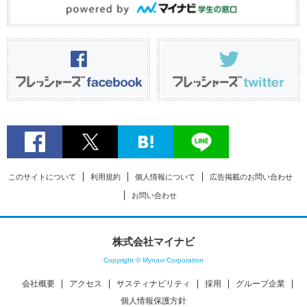
このサイトについて
利用規約
個人情報について
広告掲載のお問い合わせ
お問い合わせ
株式会社マイナビ
Copyright © Mynavi Corporation
会社概要
アクセス
サスティナビリティ
採用
グループ企業
個人情報保護方針