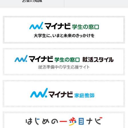
お金の知識