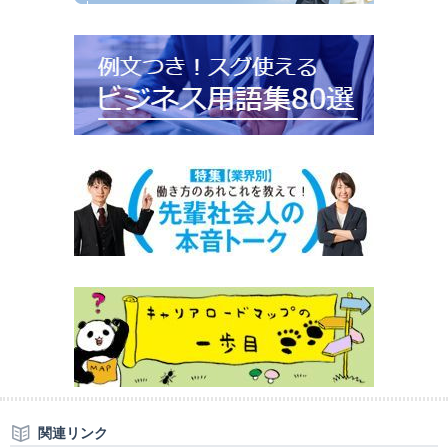
関連リンク