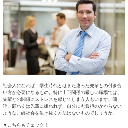
社会人になれば、学生時代とはまた違った先輩との付き合
い方が必要になるもの。特に上下関係の厳しい職場では、
先輩との関係にストレスを感じてしまう人もいます。嗚
呼、願わくは先輩に嫌われず、自分にも負担のかからない
ような、縦社会を生き抜く方法はないものでしょうか。
▼こちらもチェック！