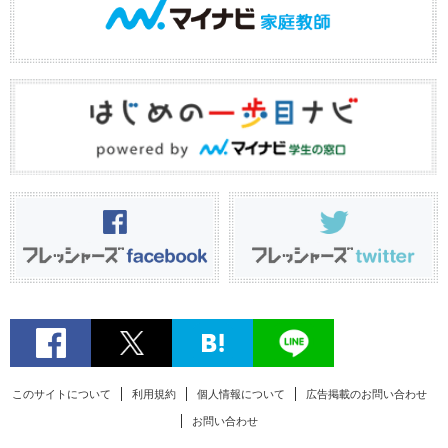
このサイトについて
利用規約
個人情報について
広告掲載のお問い合わせ
お問い合わせ