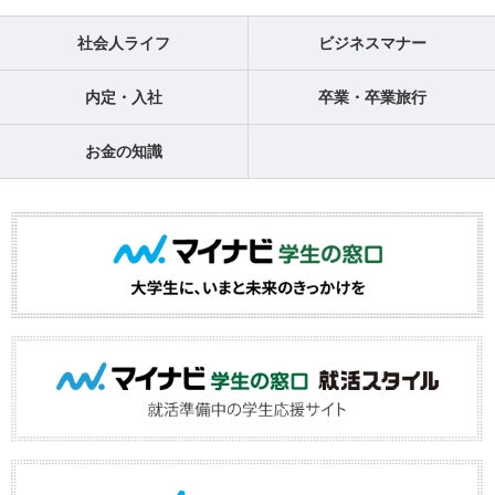
社会人ライフ
ビジネスマナー
内定・入社
卒業・卒業旅行
お金の知識