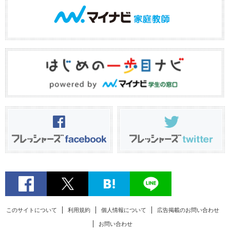
このサイトについて
利用規約
個人情報について
広告掲載のお問い合わせ
お問い合わせ