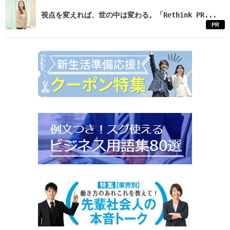
視点を変えれば、世の中は変わる。「Rethink PR...
PR