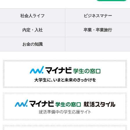
社会人ライフ
ビジネスマナー
内定・入社
卒業・卒業旅行
お金の知識